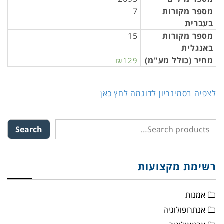
מספר מקורות
7
בעברית
מספר מקורות
15
באנגלית
מחיר (כולל מע"מ)
₪129
לצפיה בסמינריון לדוגמה לחץ כאן
Search
רשימת מקצועות
אמנות
אנתרופולוגיה