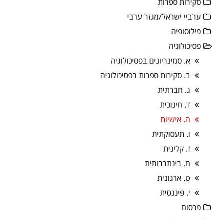
סקירות ספרות
ערביי ישראל/מגזר ערבי
פילוסופיה
פסיכולוגיה
א. סמינריונים בפסיכולוגיה
ב. סקירות ספרות בפסיכולוגיה
ג. חברתית
ד. חינוכית
ה. אישיות
ו. תעסוקתית
ז. קלינית
ח. בינתרבותית
ט. ארגונית
י. פיננסית
פרסום