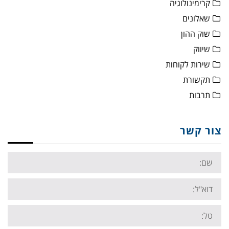
קרימינולוגיה
שאלונים
שוק ההון
שיווק
שירות לקוחות
תקשורת
תרבות
צור קשר
Name:
Email:
Tel: