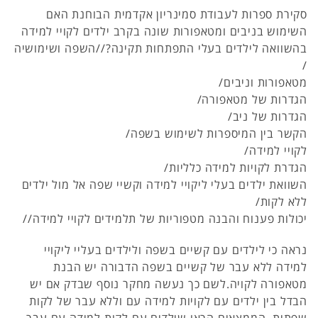
סקירת ספרות לעבודת סמינריון אקדמית הבוחנת האם
השימוש בניבים ומטאפורות שונה בקרב ילדים לקויי למידה
בהשוואה לילדים בעלי התפתחות תקינה?//השפה ושימושיה
/
מטאפורות וניבים/
הגדרות של מטאפורה/
הגדרות של ניב/
הקשר בין המיספרות לשימוש בשפה/
לקויי למידה/
הגדרת לקויות למידה כלליות/
השוואת ילדים בעלי ליקויי למידה וקשיי שפה אל מול ילדים
ללא לקות/
יכולות פענוח והבנה מטפוריות של תלמידים לקויי למידה//
נראה כי לילדים עם קשיים בשפה ולילדים בעליי ליקויי
למידה ללא עבר של קשיים בשפה הדבורה יש הבנת
מטאפורה לקויה.לשם כך נעשה מחקר נוסף שבדק אם יש
הבדל בין ילדים עם לקויות למידה עם וללא עבר של לקות