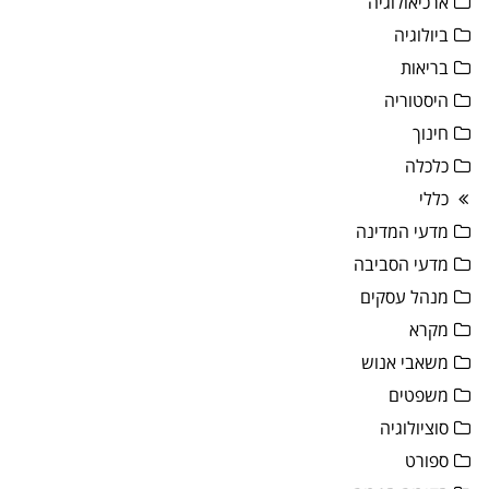
ארכיאולוגיה
ביולוגיה
בריאות
היסטוריה
חינוך
כלכלה
כללי
מדעי המדינה
מדעי הסביבה
מנהל עסקים
מקרא
משאבי אנוש
משפטים
סוציולוגיה
ספורט