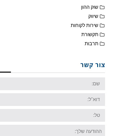
שוק ההון
שיווק
שירות לקוחות
תקשורת
תרבות
צור קשר
Name:
Email:
Tel:
Your
message: