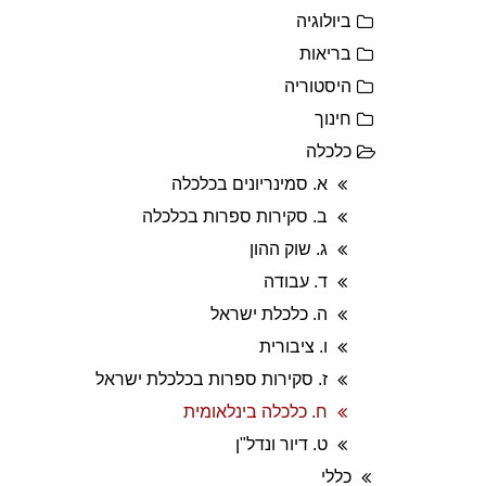
ביולוגיה
בריאות
היסטוריה
חינוך
כלכלה
א. סמינריונים בכלכלה
ב. סקירות ספרות בכלכלה
ג. שוק ההון
ד. עבודה
ה. כלכלת ישראל
ו. ציבורית
ז. סקירות ספרות בכלכלת ישראל
ח. כלכלה בינלאומית
ט. דיור ונדל"ן
כללי