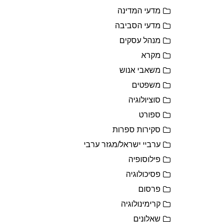
מדעי המדינה
מדעי הסביבה
מנהל עסקים
מקרא
משאבי אנוש
משפטים
סוציולוגיה
ספורט
סקירות ספרות
ערביי ישראל/מגזר ערבי
פילוסופיה
פסיכולוגיה
פרסום
קרימינולוגיה
שאלונים