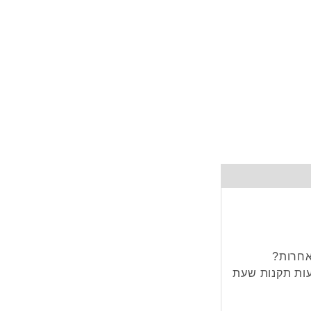
אחרות?
ות תקנות שעת