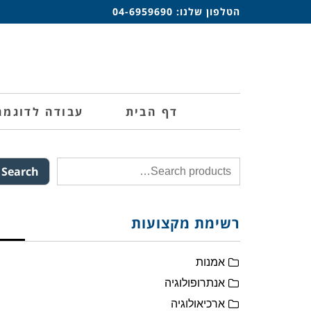
הטלפון שלנו:
04-6959690
דף הבית
עבודה לדוגמה
Search
רשימת מקצועות
אמנות
אנתרופולוגיה
ארכיאולוגיה