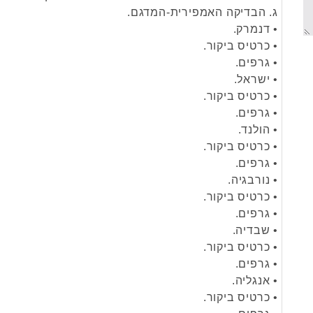
ג. הבדיקה האמפירית-המדגם.
• דנמרק.
• כרטיס ביקור.
• גרפים.
• ישראל.
• כרטיס ביקור.
• גרפים.
• הולנד.
• כרטיס ביקור.
• גרפים.
• נורבגיה.
• כרטיס ביקור.
• גרפים.
• שבדיה.
• כרטיס ביקור.
• גרפים.
• אנגליה.
• כרטיס ביקור.