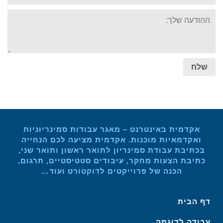
Your
message:
שלח
אקדמית באינטרנט – מאגר עבודות סמינריוניות
ואקדמאיות מוכנות. אקדמית מציעה לכם הנחייה
בכתיבת עבודת סמינריון לתואר ראשון ותואר שני,
כתיבת הצעות מחקר, עיבודים סטטיסטיים, תרגום,
הכנה של פרוייקטים לדוקטורט ועוד…
דף הבית
עבודה לדוגמה