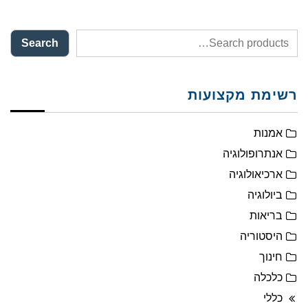
Search
רשימת מקצועות
אמנות
אנתרופולוגיה
ארכיאולוגיה
ביולוגיה
בריאות
היסטוריה
חינוך
כלכלה
כללי