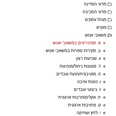
מדעי המדינה
מדעי הסביבה
מנהל עסקים
מקרא
משאבי אנוש
א. סמינריונים במשאבי אנוש
ב. סקירות ספרות במשאבי אנוש
ג. שביעות רצון
ד. סגנונות ניהול/מנהיגות
ה. מוטיבציה/הנעת עובדים
ו. כוונות עזיבה
ז. ביצועי עובדים
ח. אקלים/תרבות ארגונית
ט. מחויבות ארגונית
י. לחץ ושחיקה