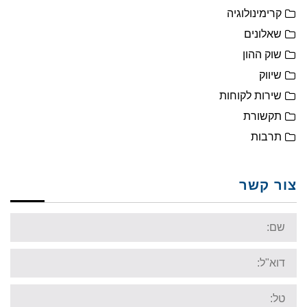
קרימינולוגיה
שאלונים
שוק ההון
שיווק
שירות לקוחות
תקשורת
תרבות
צור קשר
Name:
Email:
Tel: