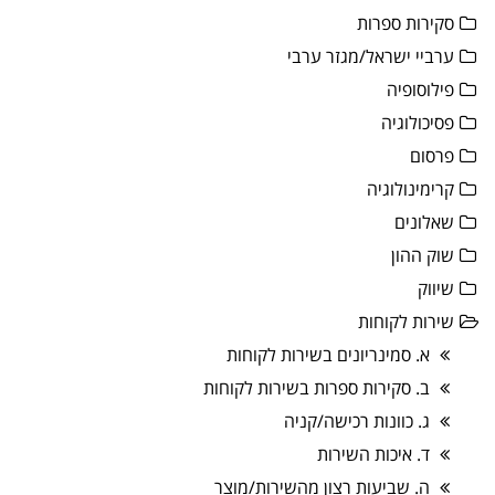
סקירות ספרות
ערביי ישראל/מגזר ערבי
פילוסופיה
פסיכולוגיה
פרסום
קרימינולוגיה
שאלונים
שוק ההון
שיווק
שירות לקוחות
א. סמינריונים בשירות לקוחות
ב. סקירות ספרות בשירות לקוחות
ג. כוונות רכישה/קניה
ד. איכות השירות
ה. שביעות רצון מהשירות/מוצר