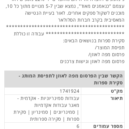
עצמם "כנאמנים מאוד", נמצא שבין 5-7 מנויים מתוך כל 10,
מוכנים לשקול ספקים אחרים. לאור בעיית הנטישה
המאסיבית בקרב חברות הסלולאר
******************************************
**************************** עבודה זו כוללת
סקירת ספרות בנושאים הבאים:
תפיסת המוצר/
פרסום מפה לאוזן/
פרסום מפה לאוזן וגישות צרכנים
הקשר שבין הפרסום מפה לאוזן לתפיסת המותג -
סקירת ספרות
מק"ט
1741924
תיאור
עבודות סמינריוניות - אקדמית -
מאגר עבודות אקדמיות
| סמינריונים | סמינריון | סקירת
ספרות | סקירה ספרותית
מספר עמודים
6