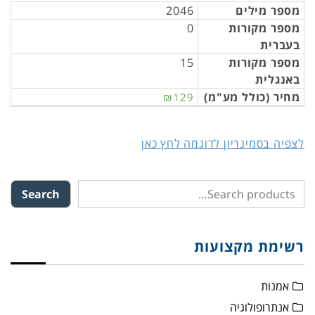
מספר מילים
2046
מספר מקורות
0
בעברית
מספר מקורות
15
באנגלית
מחיר (כולל מע"מ)
₪129
לצפיה בסמינריון לדוגמה לחץ כאן
Search
רשימת מקצועות
אמנות
אנתרופולוגיה