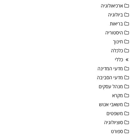
ארכיאולוגיה
ביולוגיה
בריאות
היסטוריה
חינוך
כלכלה
כללי
מדעי המדינה
מדעי הסביבה
מנהל עסקים
מקרא
משאבי אנוש
משפטים
סוציולוגיה
ספורט