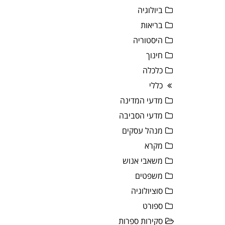
ביולוגיה
בריאות
היסטוריה
חינוך
כלכלה
כללי
מדעי המדינה
מדעי הסביבה
מנהל עסקים
מקרא
משאבי אנוש
משפטים
סוציולוגיה
ספורט
סקירות ספרות