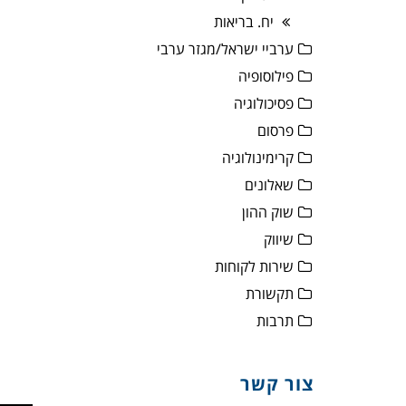
יח. בריאות
ערביי ישראל/מגזר ערבי
פילוסופיה
פסיכולוגיה
פרסום
קרימינולוגיה
שאלונים
שוק ההון
שיווק
שירות לקוחות
תקשורת
תרבות
צור קשר