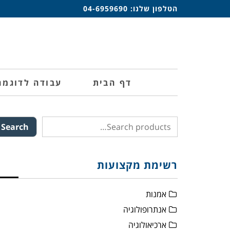
הטלפון שלנו:
04-6959690
דף הבית
עבודה לדוגמה
Search
רשימת מקצועות
אמנות
אנתרופולוגיה
ארכיאולוגיה