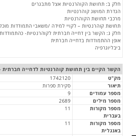
חלק ב: תחושת הקוהרנטיות אצל מתבגרים
הגדרת המושג קוהרנטיות
מרכבי תחושת הקוהרנטיות
תחושת קוהרנטיות – לקויי למידה /משאבי התמודדות מוכל
חלק ג: הקשר בין דחייה חברתית לקוהרנטיות- כהתמודדות
אופן ההתמודדות בדחייה חברתית
ביבליוגרפיה
הקשר הקיים בין תחושת קוהרנטיות לדחייה חברתית -
מק"ט
1742120
תיאור
סקירת ספרות
מספר עמודים
9
מספר מילים
2689
מספר מקורות
11
בעברית
מספר מקורות
11
באנגלית