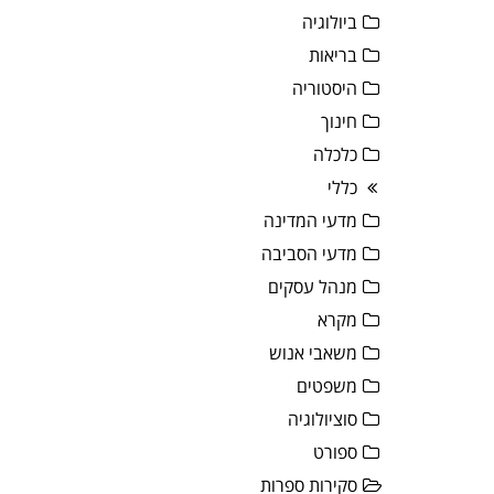
ביולוגיה
בריאות
היסטוריה
חינוך
כלכלה
כללי
מדעי המדינה
מדעי הסביבה
מנהל עסקים
מקרא
משאבי אנוש
משפטים
סוציולוגיה
ספורט
סקירות ספרות