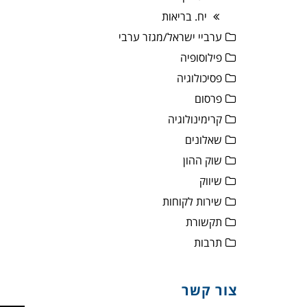
יח. בריאות
ערביי ישראל/מגזר ערבי
פילוסופיה
פסיכולוגיה
פרסום
קרימינולוגיה
שאלונים
שוק ההון
שיווק
שירות לקוחות
תקשורת
תרבות
צור קשר