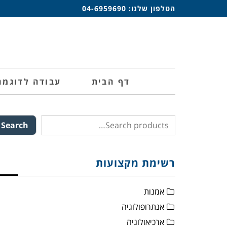
הטלפון שלנו:
04-6959690
דף הבית
עבודה לדוגמה
Search
רשימת מקצועות
אמנות
אנתרופולוגיה
ארכיאולוגיה