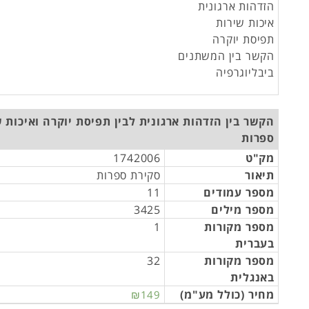
הזדהות ארגונית
איכות שירות
תפיסת יוקרה
הקשר בין המשתנים
ביבליוגרפיה
הקשר בין הזדהות ארגונית לבין תפיסת יוקרה ואיכות ש
ספרות
מק"ט
1742006
תיאור
סקירת ספרות
מספר עמודים
11
מספר מילים
3425
מספר מקורות
1
בעברית
מספר מקורות
32
באנגלית
מחיר (כולל מע"מ)
₪149