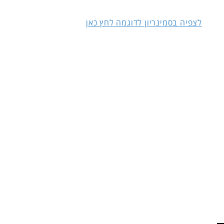
לצפיה בסמינריון לדוגמה לחץ כאן