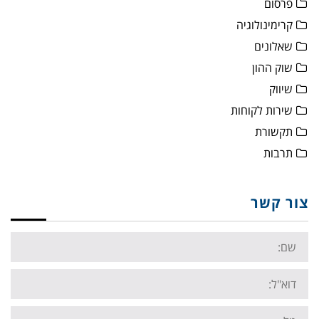
פרסום
קרימינולוגיה
שאלונים
שוק ההון
שיווק
שירות לקוחות
תקשורת
תרבות
צור קשר
Name:
Email:
Tel: