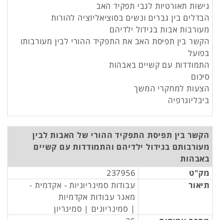
גישות תאורטיות לגבי תפקיד האב
הבדלים בין גברים ונשים בסוציאליזציה להורות
מעורבות אבות בגידול ילדיהם
הקשר בין תפיסת האב את התפקיד ההורי לבין מעורבותו
בפועל
התמודדות עם קשיים באבהות
סיכום
הצעות למחקרי המשך
ביבליוגרפיה
הקשר בין תפיסת התפקיד ההורי של האבות לבין
מעורבותם בגידול ילדיהם והתמודדות עם קשיים
באבהות
מק"ט
237956
תיאור
עבודות סמינריוניות - אקדמית -
מאגר עבודות אקדמיות
| סמינריונים | סמינריון