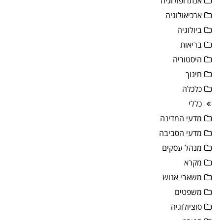
אנתרופולוגיה
ארכיאולוגיה
ביולוגיה
בריאות
היסטוריה
חינוך
כלכלה
כללי
מדעי המדינה
מדעי הסביבה
מנהל עסקים
מקרא
משאבי אנוש
משפטים
סוציולוגיה