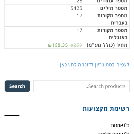
מספר עמודים
25
מספר מילים
5425
מספר מקורות
17
בעברית
מספר מקורות
17
באנגלית
מחיר (כולל מע"מ)
₪168.35
₪259
לצפיה בסמינריון לדוגמה לחץ כאן
Search
רשימת מקצועות
אמנות