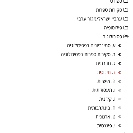
ספורט
סקירות ספרות
ערביי ישראל/מגזר ערבי
פילוסופיה
פסיכולוגיה
א. סמינריונים בפסיכולוגיה
ב. סקירות ספרות בפסיכולוגיה
ג. חברתית
ד. חינוכית
ה. אישיות
ו. תעסוקתית
ז. קלינית
ח. בינתרבותית
ט. ארגונית
י. פיננסית