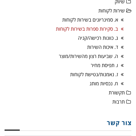
שיווק
שירות לקוחות
א. סמינריונים בשירות לקוחות
ב. סקירות ספרות בשירות לקוחות
ג. כוונות רכישה/קניה
ד. איכות השירות
ה. שביעות רצון מהשירות/מוצר
ו. תפיסת מחיר
ז. נאמנות/נטישת לקוחות
ח. נכסיות מותג
תקשורת
תרבות
צור קשר