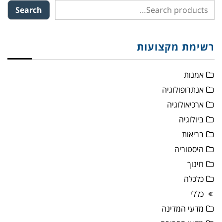
Search
רשימת מקצועות
אמנות
אנתרופולוגיה
ארכיאולוגיה
ביולוגיה
בריאות
היסטוריה
חינוך
כלכלה
כללי
מדעי המדינה