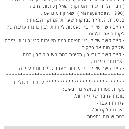
(חובר על ידי עורך המחקר), שאלון כוונות עזיבה
(Narayandas, 1996 ) ושאלון דמוגראפי.
במסגרת המחקר נבדקו השערות המחקר הבאות :
• קיים קשר שלילי בין נאמנות לקוחות לבין כוונות עזיבה של
לקוחות את סלקום.
• קיים קשר שלילי בין תפיסת רמת השירות לבין כוונות עזיבה
של לקוחות את סלקום.
• קיים קשר חיובי בין תפיסת רמת השירות לבין רמת
נאמנותם לארגון.
• קיים קשר שלילי בין עלויות מעבר לבין כוונות עזיבה.
******************************************
**************************** עבודה זו כוללת
סקירת ספרות בנושאים הבאים:
כוונות עזיבה של לקוחות/
עלויות מעבר/
נאמנות לקוחות/
רמת שירות נתפסת.