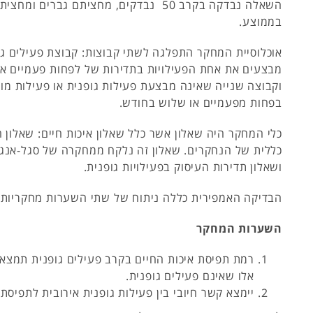
בממוצע.
אוכלוסיית המחקר התפלגה לשתי קבוצות: קבוצת פעילים ג
מבצעים את אחת הפעילויות בתדירות של לפחות פעמיים א
וקבוצה שנייה שאינה מבצעת פעילות גופנית או פעילות 
בפחות מפעמיים או שלוש בחודש.
כלי המחקר היה שאלון אשר כלל שאלון איכות חיים: שאלון ה
ושאלון תדירות העיסוק בפעילויות גופנית.
הבדיקה האמפירית כללה ניתוח של שתי השערות מחקריות
השערות המחקר
רמת תפיסת איכות החיים בקרב פעילים גופנית תמצא 
אלו שאינם פעילים גופנית.
יימצא קשר חיובי בין פעילות גופנית אירובית לתפיסת 