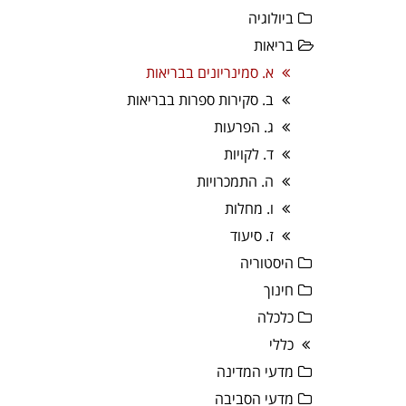
ביולוגיה
בריאות
א. סמינריונים בבריאות
ב. סקירות ספרות בבריאות
ג. הפרעות
ד. לקויות
ה. התמכרויות
ו. מחלות
ז. סיעוד
היסטוריה
חינוך
כלכלה
כללי
מדעי המדינה
מדעי הסביבה