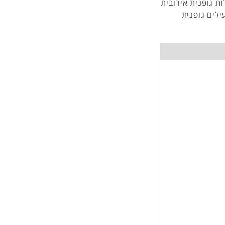
ת גופנית אירובית
ילים גופנית