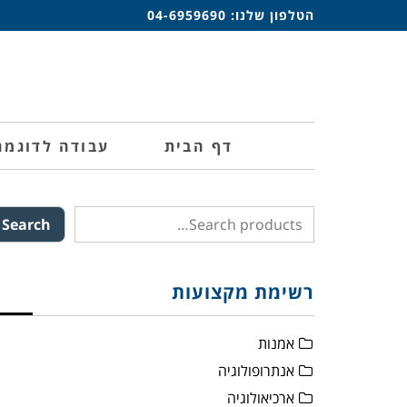
הטלפון שלנו:
04-6959690
דף הבית
עבודה לדוגמה
Search
רשימת מקצועות
אמנות
אנתרופולוגיה
ארכיאולוגיה