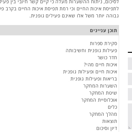
לסיכום, ניתוח ההשערות מעלה כי קיים קשר חיובי בין פעילו
לתפיסת איכות החיים וכי רמת תפיסת איכות החיים בקרב פע
גבוהה יותר משל אלו שאינם פעילים גופנית.
תוכן עניינים
סקירת ספרות
פעילות גופנית וחשיבותה
חדר כושר
איכות חיים מהי?
איכות חיים ופעילות גופנית
בריאות ופעילות גופנית
השערות המחקר
שיטת המחקר
אוכלוסיית המחקר
כלים
מהלך המחקר
תוצאות
דיון וסיכום