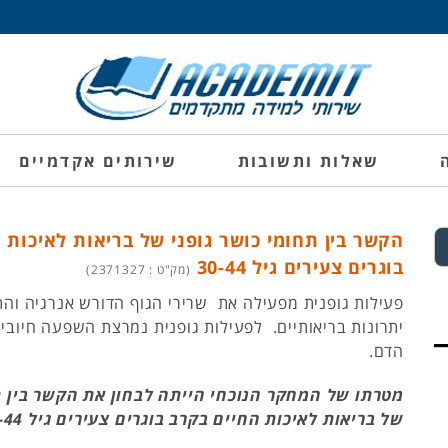
שאלות ותשובות
שירותים אקדמיים
הקשר בין תחומי כושר גופני של בריאות לאיכות 
בוגרים צעירים גיל 30-44
(מק"ט : 2371327)
פעילות גופנית מפעילה את שרירי הגוף הדורש אנרגיה והת
יתרונות בריאותיים. לפעילות גופנית נמרצת השפעה חיובית
הדם.
מטרתו של המחקר הנוכחי הייתה לבחון את הקשר בין ת
של בריאות לאיכות החיים בקרב בוגרים צעירים גיל 30-44.