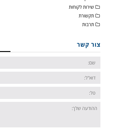
שירות לקוחות
תקשורת
תרבות
צור קשר
Name:
Email:
Tel:
Your
message: