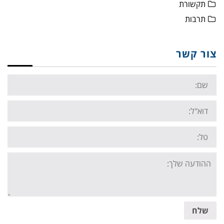
תקשורת
תרבות
צור קשר
Name:
Email:
Tel:
Your
message:
שלח