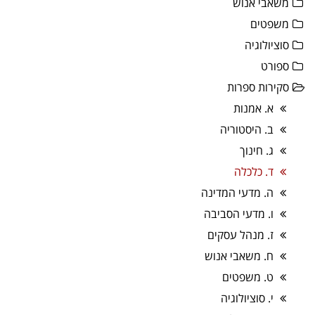
משאבי אנוש
משפטים
סוציולוגיה
ספורט
סקירות ספרות
א. אמנות
ב. היסטוריה
ג. חינוך
ד. כלכלה
ה. מדעי המדינה
ו. מדעי הסביבה
ז. מנהל עסקים
ח. משאבי אנוש
ט. משפטים
י. סוציולוגיה