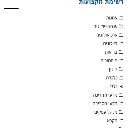
רשימת מקצועות
אמנות
אנתרופולוגיה
ארכיאולוגיה
ביולוגיה
בריאות
היסטוריה
חינוך
כלכלה
כללי
מדעי המדינה
מדעי הסביבה
מנהל עסקים
מקרא