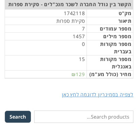
הקשר בין גודל החברה לשכר מנכ"לים - סקירת ספרות
מק"ט
1742118
תיאור
סקירת ספרות
מספר עמודים
7
מספר מילים
1457
מספר מקורות
0
בעברית
מספר מקורות
15
באנגלית
מחיר (כולל מע"מ)
₪129
לצפיה בסמינריון לדוגמה לחץ כאן
Search