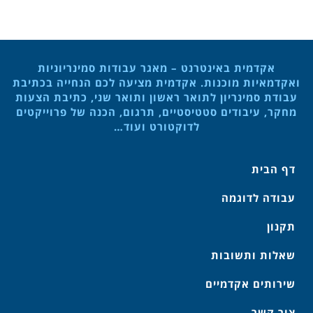
אקדמית באינטרנט – מאגר עבודות סמינריוניות
ואקדמאיות מוכנות. אקדמית מציעה לכם הנחייה בכתיבת
עבודת סמינריון לתואר ראשון ותואר שני, כתיבת הצעות
מחקר, עיבודים סטטיסטיים, תרגום, הכנה של פרוייקטים
לדוקטורט ועוד…
דף הבית
עבודה לדוגמה
תקנון
שאלות ותשובות
שירותים אקדמיים
צור קשר