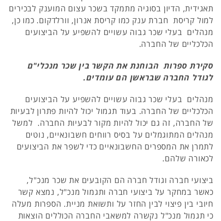
תאגידית, הדיון בסוגיה מתמקד בשכר עצום המוענק לבכירים
למול קריסת חברת ענק כמו קריסת אנרון, וורלדקום. כמו כן,
מנהלים בעלי שכר גבוה עשויים להשפיע על הביצועים
הכלכליים של החברה.
סקירת ספרות הבוחנת את הקשר בין שכר מנכלי"ם
לגודל החברה שבראשן הם עומדים.
מנהלים בעלי שכר גבוה עשויים להשפיע על הביצועים
הכלכליים של החברה. בעוד תגמול יכול להיות פתרון לבעיות
של החברה, זה גם יכול להיות מקור לבעיות החברה. למשל
מנהלים המתוגמלים על בסיס רווחים חשבונאיים, נוטים
לתמרן את המספרים החשבונאיים כדי לשפר את הביצועים
לכאורה שלהם.
ביצועי חברה וגודל חברה הם הקובעים את שכר מנכ"ל,
כאשר במחקר על ביצועי חברה ותגמול מנכ"ל, נמצא קשר
חיובי בין פיצוי לבין החזר על ותשואת מניית. הספרות מעלה
כי תגמול מנכ"ל נקשרה למשאבי החברה הכוללים הוצאות