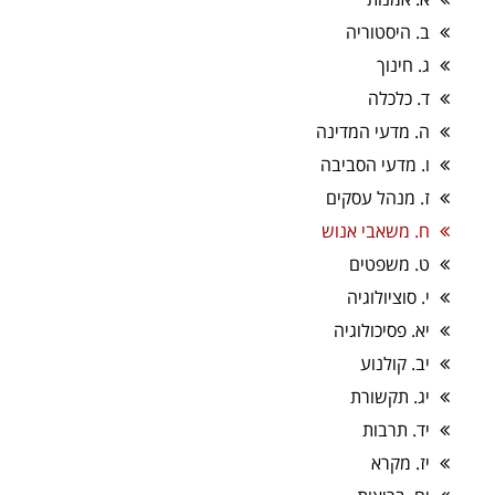
ב. היסטוריה
ג. חינוך
ד. כלכלה
ה. מדעי המדינה
ו. מדעי הסביבה
ז. מנהל עסקים
ח. משאבי אנוש
ט. משפטים
י. סוציולוגיה
יא. פסיכולוגיה
יב. קולנוע
יג. תקשורת
יד. תרבות
יז. מקרא