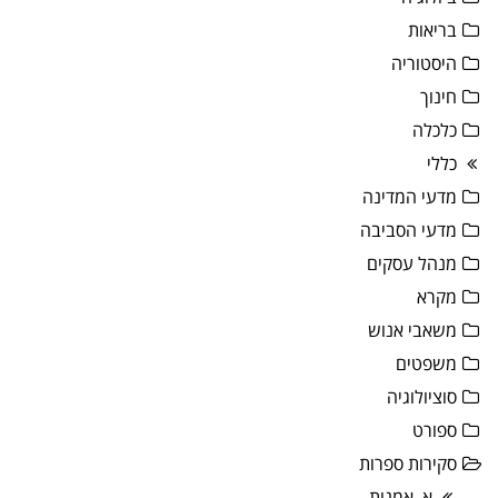
בריאות
היסטוריה
חינוך
כלכלה
כללי
מדעי המדינה
מדעי הסביבה
מנהל עסקים
מקרא
משאבי אנוש
משפטים
סוציולוגיה
ספורט
סקירות ספרות
א. אמנות