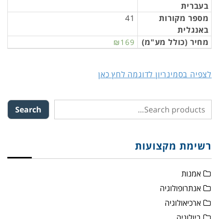
בעברית
מספר מקורות
41
באנגלית
מחיר (כולל מע"מ)
₪169
לצפיה בסמינריון לדוגמה לחץ כאן
Search
רשימת מקצועות
אמנות
אנתרופולוגיה
ארכיאולוגיה
ביולוגיה