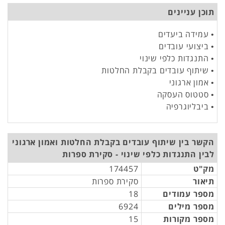
תוכן עניינים
• עמידה ביעדים
• ביצועי עובדים
• התנגדות כלפי שינוי
• שיתוף עובדים בקבלת החלטות
• אמון ארגוני
• סטטוס העסקה
• ביבליוגרפיה
הקשר בין שיתוף עובדים בקבלת החלטות ואמון ארגוני
לבין התנגדות כלפי שינוי - סקירת ספרות
מק"ט
174457
תיאור
סקירת ספרות
מספר עמודים
18
מספר מילים
6924
מספר מקורות
15