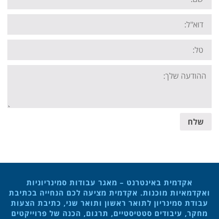
Email:
Tel:
Your
message:
שלח
אקדמית באינטרנט – מאגר עבודות סמינריוניות
ואקדמאיות מוכנות. אקדמית מציעה לכם הנחייה בכתיבת
עבודת סמינריון לתואר ראשון ותואר שני, כתיבת הצעות
מחקר, עיבודים סטטיסטיים, תרגום, הכנה של פרוייקטים