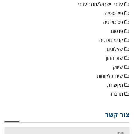
ערביי ישראל/מגזר ערבי
פילוסופיה
פסיכולוגיה
פרסום
קרימינולוגיה
שאלונים
שוק ההון
שיווק
שירות לקוחות
תקשורת
תרבות
צור קשר
Name: