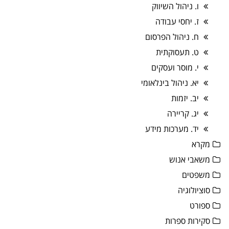
ו. ניהול השיווק
ז. יחסי עבודה
ח. ניהול הפרסום
ט. תעסוקתית
י. מוסר ועסקים
יא. ניהול בינלאומי
יב. יזמות
יג. קריירה
יד. מערכות מידע
מקרא
משאבי אנוש
משפטים
סוציולוגיה
ספורט
סקירות ספרות