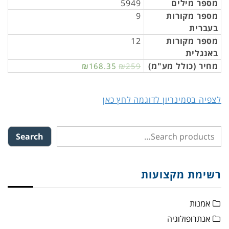
מספר מילים
5949
מספר מקורות
9
בעברית
מספר מקורות
12
באנגלית
מחיר (כולל מע"מ)
₪168.35
₪259
לצפיה בסמינריון לדוגמה לחץ כאן
Search
רשימת מקצועות
אמנות
אנתרופולוגיה