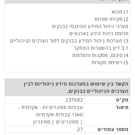
1) מבוא
2) סקירת ספרות
מערכי ניהול המידע הפיננסי בבנקים
תרומת ניהול הידע בארגונים
3) מערכות ניהול המידע בבנקים למול הצרכים הניהוליים
3.1 דיון בהשערות המחקר
4) סיכום, מסקנות והמלצות
5) רשימת מקורות
הקשר בין שימוש במערכות מידע ניהוליות לבין
הצרכים הניהוליים בבנקים.
מק"ט
237682
תיאור
עבודות סמינריוניות - אקדמית -
מאגר עבודות אקדמיות
| סמינריונים | סמינריון
מספר עמודים
27