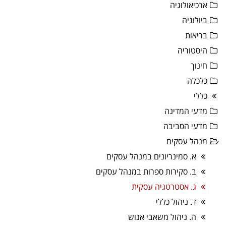
ארכיאולוגיה
ביולוגיה
בריאות
היסטוריה
חינוך
כלכלה
כללי
מדעי המדינה
מדעי הסביבה
מנהל עסקים
א. סמינריונים במנהל עסקים
ב. סקירות ספרות במנהל עסקים
ג. אסטרטגיה עסקית
ד. ניהול כללי
ה. ניהול משאבי אנוש