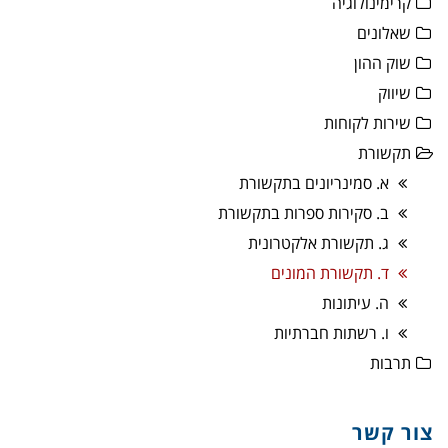
קרימינולוגיה
שאלונים
שוק ההון
שיווק
שירות לקוחות
תקשורת
א. סמינריונים בתקשורת
ב. סקירות ספרות בתקשורת
ג. תקשורת אלקטרונית
ד. תקשורת המונים
ה. עיתונות
ו. רשתות חברתיות
תרבות
צור קשר