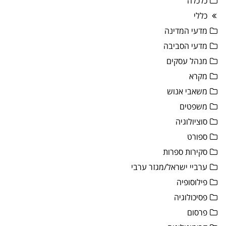
כלכלה
כללי
מדעי המדינה
מדעי הסביבה
מנהל עסקים
מקרא
משאבי אנוש
משפטים
סוציולוגיה
ספורט
סקירות ספרות
ערביי ישראל/מגזר ערבי
פילוסופיה
פסיכולוגיה
פרסום