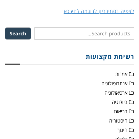
לצפיה בסמינריון לדוגמה לחץ כאן
Search
רשימת מקצועות
אמנות
אנתרופולוגיה
ארכיאולוגיה
ביולוגיה
בריאות
היסטוריה
חינוך