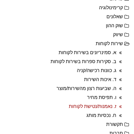
קרימינולוגיה
שאלונים
שוק ההון
שיווק
שירות לקוחות
א. סמינריונים בשירות לקוחות
ב. סקירות ספרות בשירות לקוחות
ג. כוונות רכישה/קניה
ד. איכות השירות
ה. שביעות רצון מהשירות/מוצר
ו. תפיסת מחיר
ז. נאמנות/נטישת לקוחות
ח. נכסיות מותג
תקשורת
תרבות