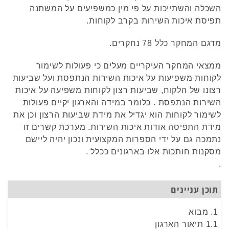
השכלה והשתייכות על פי מין כמשפיעים על המשתנה
תפיסת איכות השירות בקרב לקוחות.
מדגם המחקר כלל 78 נחקרים.
ממצאי המחקר העיקריים מעלים כי פעולות לשימור
לקוחות משפיעות על איכות השירות הנתפסת ועל שביעות
רצונו של הלקוח, שביעות רצון לקוחות משפיעה על איכות
השירות הנתפסת . כלומר במידה והארגון יקיים פעולות
לשימור לקוחות הוא יגדיל את מידת שביעות הרצון וכן את
מידת התפיסה אודות איכות השירות. מערכת קשרים זו
נתמכה גם על ידי הספרות המקצועית ונכון יהיה ליישם
מסקנות חותכות אלו בארגונים ככלל .
.
תוכן עניינים
1. מבוא
1.1 תיאור הארגון