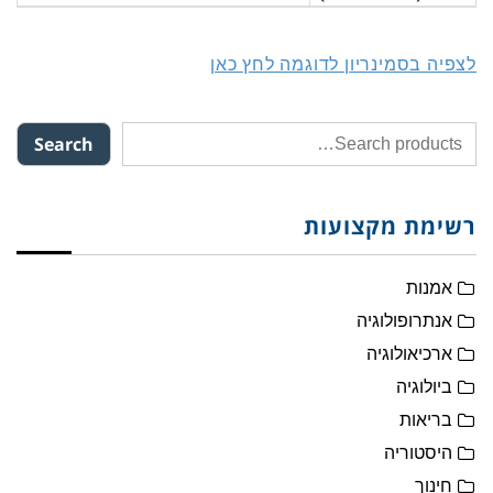
לצפיה בסמינריון לדוגמה לחץ כאן
Search
רשימת מקצועות
אמנות
אנתרופולוגיה
ארכיאולוגיה
ביולוגיה
בריאות
היסטוריה
חינוך