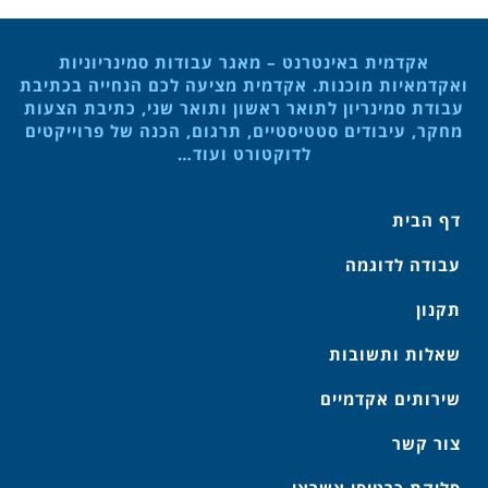
אקדמית באינטרנט – מאגר עבודות סמינריוניות
ואקדמאיות מוכנות. אקדמית מציעה לכם הנחייה בכתיבת
עבודת סמינריון לתואר ראשון ותואר שני, כתיבת הצעות
מחקר, עיבודים סטטיסטיים, תרגום, הכנה של פרוייקטים
לדוקטורט ועוד…
דף הבית
עבודה לדוגמה
תקנון
שאלות ותשובות
שירותים אקדמיים
צור קשר
סליקת כרטיסי אשראי