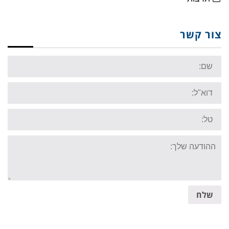
צור קשר
Name:
Email:
Tel:
Your
message:
שלח