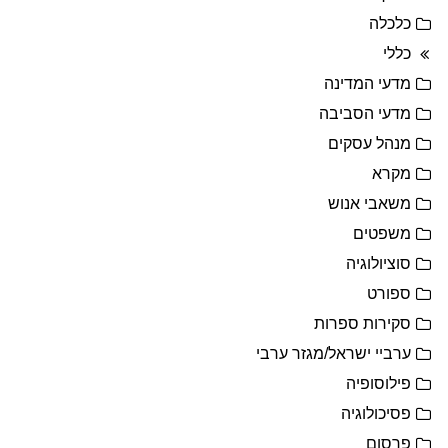
כלכלה
כללי
מדעי המדינה
מדעי הסביבה
מנהל עסקים
מקרא
משאבי אנוש
משפטים
סוציולוגיה
ספורט
סקירות ספרות
ערביי ישראל/מגזר ערבי
פילוסופיה
פסיכולוגיה
פרסום