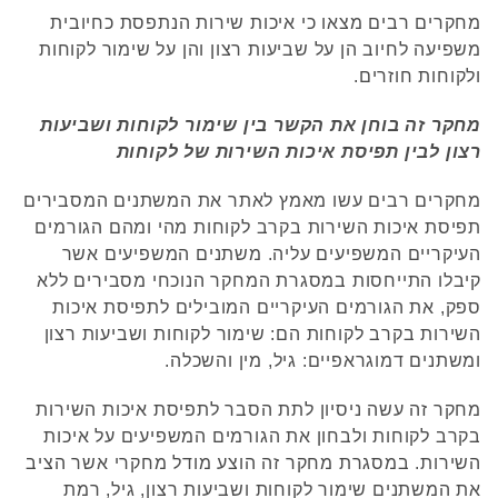
מחקרים רבים מצאו כי איכות שירות הנתפסת כחיובית
משפיעה לחיוב הן על שביעות רצון והן על שימור לקוחות
ולקוחות חוזרים.
מחקר זה בוחן את הקשר בין שימור לקוחות ושביעות
רצון לבין תפיסת איכות השירות של לקוחות
מחקרים רבים עשו מאמץ לאתר את המשתנים המסבירים
תפיסת איכות השירות בקרב לקוחות מהי ומהם הגורמים
העיקריים המשפיעים עליה. משתנים המשפיעים אשר
קיבלו התייחסות במסגרת המחקר הנוכחי מסבירים ללא
ספק, את הגורמים העיקריים המובילים לתפיסת איכות
השירות בקרב לקוחות הם: שימור לקוחות ושביעות רצון
ומשתנים דמוגראפיים: גיל, מין והשכלה.
מחקר זה עשה ניסיון לתת הסבר לתפיסת איכות השירות
בקרב לקוחות ולבחון את הגורמים המשפיעים על איכות
השירות. במסגרת מחקר זה הוצע מודל מחקרי אשר הציב
את המשתנים שימור לקוחות ושביעות רצון, גיל, רמת