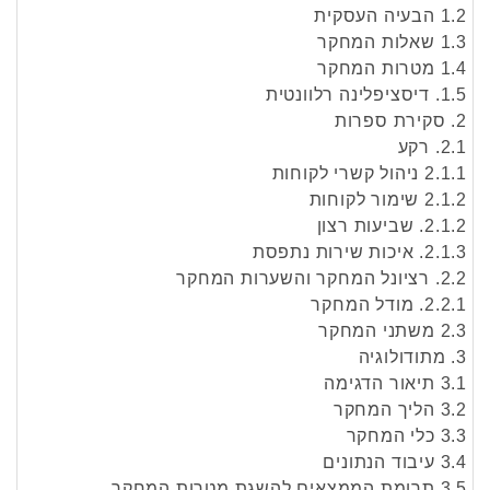
1.2 הבעיה העסקית
1.3 שאלות המחקר
1.4 מטרות המחקר
1.5. דיסציפלינה רלוונטית
2. סקירת ספרות
2.1. רקע
2.1.1 ניהול קשרי לקוחות
2.1.2 שימור לקוחות
2.1.2. שביעות רצון
2.1.3. איכות שירות נתפסת
2.2. רציונל המחקר והשערות המחקר
2.2.1. מודל המחקר
2.3 משתני המחקר
3. מתודולוגיה
3.1 תיאור הדגימה
3.2 הליך המחקר
3.3 כלי המחקר
3.4 עיבוד הנתונים
3.5 תרומת הממצאים להשגת מטרות המחקר