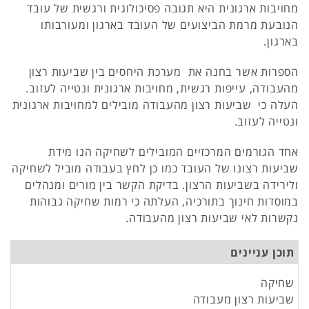
מחויבות ארגונית היא תגובה פסיכולוגית ורגשית של עובד
הנובעת מרמת הביצועים של העובד בארגון ומעורבותו
בארגון.
הספרות אשר בחנה את מערכת היחסים בין שביעות רצון
מהעבודה, עייפות רגשית, מחויבות ארגונית ונטייה לעזוב.
העלה כי שביעות רצון מהעבודה מובילים למחויבות ארגונית
ונטייה לעזוב.
אחד הגורמים המרכזיים המובילים לשחיקה הנו מידת
שביעות רצונו של העובד כמו כן לחץ בעבודה מוביל לשחיקה
ולירידה בשביעות הרצון. בדיקת הקשר בין מורים ומנהלים
במוסדות חינוך בתורכיה, העלתה כי רמות שחיקה גבוהות
נקשרות לאי שביעות רצון מהעבודה.
תוכן עניינים
שחיקה
שביעות רצון מעבודה