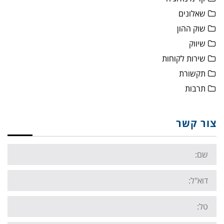
שאלונים
שוק ההון
שיווק
שירות לקוחות
תקשורת
תרבות
צור קשר
Name:
Email:
Tel: