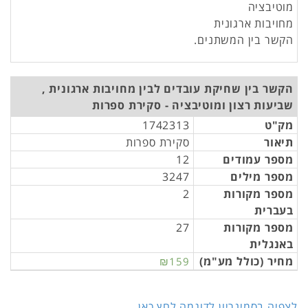
מוטיבציה
מחויבות ארגונית
הקשר בין המשתנים.
הקשר בין שחיקת עובדים לבין מחויבות ארגונית ,
שביעות רצון ומוטיבציה - סקירת ספרות
מק"ט
1742313
תיאור
סקירת ספרות
מספר עמודים
12
מספר מילים
3247
מספר מקורות
2
בעברית
מספר מקורות
27
באנגלית
מחיר (כולל מע"מ)
₪159
לצפיה בסמינריון לדוגמה לחץ כאן