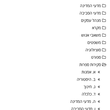
מדעי המדינה
מדעי הסביבה
מנהל עסקים
מקרא
משאבי אנוש
משפטים
סוציולוגיה
ספורט
סקירות ספרות
א. אמנות
ב. היסטוריה
ג. חינוך
ד. כלכלה
ה. מדעי המדינה
ו. מדעי הסביבה