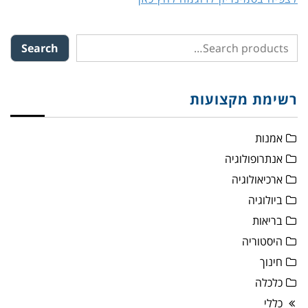
Search
רשימת מקצועות
אמנות
אנתרופולוגיה
ארכיאולוגיה
ביולוגיה
בריאות
היסטוריה
חינוך
כלכלה
כללי