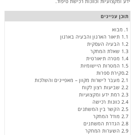
ידע ומקצועיות וכוונות רכישת טיפול.
תוכן עניינים
1. מבוא
1.1 תיאור הארגון והבעיה בארגון
1.2 הבעיה העסקית
1.3 שאלת המחקר
1.4 מטרה תיאורטית
1.5 המטרות היישומיות
2.סקירת ספרות
2.1 מעבר לישרות מקוון – מאפיינים והשלכות
2.2 שביעות רצון לקוח
2.3 רמת ידע ומקצועיות
2.4 כוונות רכישה
2.5 הקשר בין המשתנים
2.7 מודל המחקר
2.8 הגדרת המשתנים
2.9 השערות המחקר