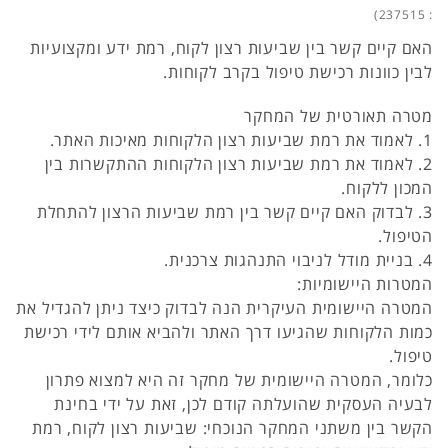
: 237515)
האם קיים קשר בין שביעות רצון לקוח, רמת ידע ומקצועיות
לבין כוונות רכישת טיפול בקרב לקוחות.
מטרה תאורטית של המחקר
1. לאמוד את רמת שביעות רצון הלקוחות מאיכות האתר.
2. לאמוד את רמת שביעות רצון הלקוחות ההתקשרות בין
המכון ללקוח.
3. לבדוק האם קיים קשר בין רמת שביעות הרצון להתחלת
הטיפול.
4. בניית מודל לניבוי התנהגות צרכנית.
המטרות היישומיות:
המטרה היישומית העיקרית הנה לבדוק כיצד ניתן להגדיל את
כמות הלקוחות שהגיעו דרך האתר ולהביא אותם לידי רכישת
טיפול.
כלומר, המטרה היישומית של מחקר זה היא למצוא פתרון
לבעיה העסקית שהועלתה קודם לכן, זאת על ידי בחינת
הקשר בין משתני המחקר הנוכחי: שביעות רצון לקוח, רמת