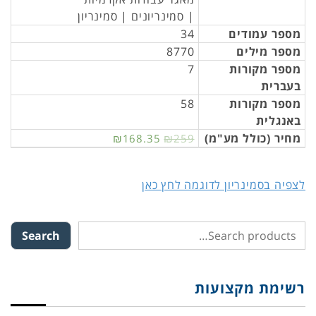
| סמינריונים | סמינריון
מספר עמודים
34
מספר מילים
8770
מספר מקורות
7
בעברית
מספר מקורות
58
באנגלית
מחיר (כולל מע"מ)
₪168.35
₪259
לצפיה בסמינריון לדוגמה לחץ כאן
Search
רשימת מקצועות