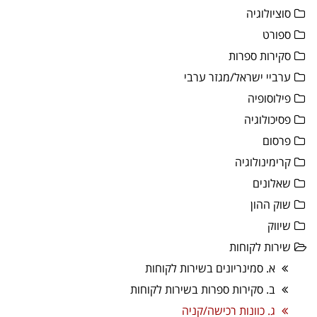
סוציולוגיה
ספורט
סקירות ספרות
ערביי ישראל/מגזר ערבי
פילוסופיה
פסיכולוגיה
פרסום
קרימינולוגיה
שאלונים
שוק ההון
שיווק
שירות לקוחות
א. סמינריונים בשירות לקוחות
ב. סקירות ספרות בשירות לקוחות
ג. כוונות רכישה/קניה