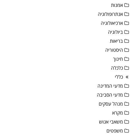
אמנות
אנתרופולוגיה
ארכיאולוגיה
ביולוגיה
בריאות
היסטוריה
חינוך
כלכלה
כללי
מדעי המדינה
מדעי הסביבה
מנהל עסקים
מקרא
משאבי אנוש
משפטים