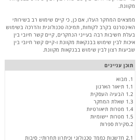
מקוונת.
ממצאים המחקר העלו, אם כן, כי קיים שימוש רב בשירותי
האינטרנט בקרב לקוחות, תמיכה טכנולוגית והדרכה בשימוש
בעלת חשיבות רבה בעייני הנחקרים, קיים קשר חיובי בין
איכות לבין שימוש בבנקאות מקוונת ו-קיים קשר חיובי בין
שביעות רצון לבין שימוש בבנקאות מקוונת.
תוכן עניינים
1. מבוא
1.1 תיאור הארגון
1.2 הבעיה העסקית
1.3 שאלת המחקר
1.4 מטרות תיאורטיות
1.5 מטרות יישומיות
2.סקירת ספרות
2.1 חדשנות כממד טכנולוגי וכיתרון תחרותי: סיבות