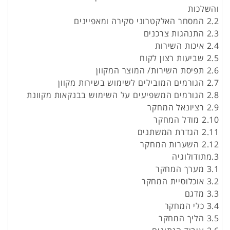
והשלכות
2.2 המסחר האלקטרוני סקירה ומאפיינים
2.3 התנהגות צרכנים
2.4 איכות השירות
2.5 שביעות רצון לקוח
2.6 תפיסת השירות/ המוצר המקוון
2.7 הגורמים המובילים לשימוש בשירות מקוון
2.8 הגורמים המשפיעים על השימוש בבנקאות מקוונת
2.9 רציונאל המחקר
2.10 מודל המחקר
2.11 הגדרת המשתנים
2.12 השערות המחקר
3.מתודולוגיה
3.1 מערך המחקר
3.2 אוכלוסיית המחקר
3.3 מדגם
3.4 כלי המחקר
3.5 הליך המחקר