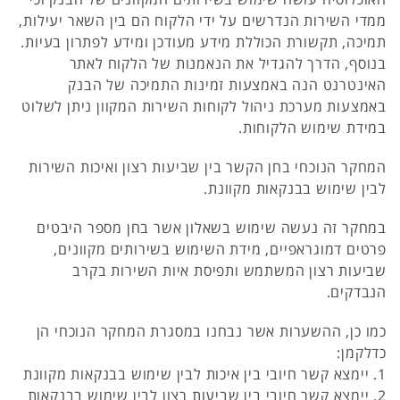
ממדי השירות הנדרשים על ידי הלקוח הם בין השאר יעילות,
תמיכה, תקשורת הכוללת מידע מעודכן ומידע לפתרון בעיות.
בנוסף, הדרך להגדיל את הנאמנות של הלקוח לאתר
האינטרנט הנה באמצעות זמינות התמיכה של הבנק
באמצעות מערכת ניהול לקוחות השירות המקוון ניתן לשלוט
במידת שימוש הלקוחות.
המחקר הנוכחי בחן הקשר בין שביעות רצון ואיכות השירות
לבין שימוש בבנקאות מקוונת.
במחקר זה נעשה שימוש בשאלון אשר בחן מספר היבטים
פרטים דמוגראפיים, מידת השימוש בשירותים מקוונים,
שביעות רצון המשתמש ותפיסת איות השירות בקרב
הנבדקים.
כמו כן, ההשערות אשר נבחנו במסגרת המחקר הנוכחי הן
כדלקמן:
1. יימצא קשר חיובי בין איכות לבין שימוש בבנקאות מקוונת
2. יימצא קשר חיובי בין שביעות רצון לבין שימוש בבנקאות