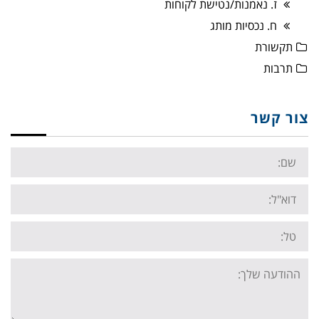
ז. נאמנות/נטישת לקוחות
ח. נכסיות מותג
תקשורת
תרבות
צור קשר
Name:
Email:
Tel:
Your
message: