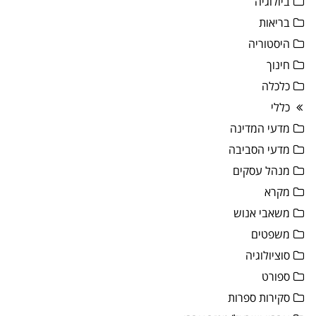
ביולוגיה
בריאות
היסטוריה
חינוך
כלכלה
כללי
מדעי המדינה
מדעי הסביבה
מנהל עסקים
מקרא
משאבי אנוש
משפטים
סוציולוגיה
ספורט
סקירות ספרות