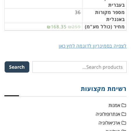
בעברית
מספר מקורות
36
באנגלית
מחיר (כולל מע"מ)
₪168.35
₪259
לצפיה בסמינריון לדוגמה לחץ כאן
Search
רשימת מקצועות
אמנות
אנתרופולוגיה
ארכיאולוגיה