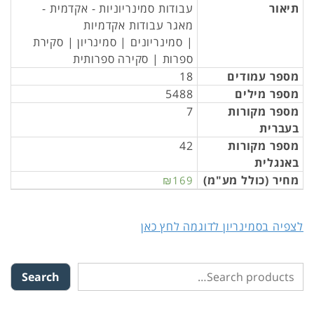
תיאור
עבודות סמינריוניות - אקדמית -
מאגר עבודות אקדמיות
| סמינריונים | סמינריון | סקירת
ספרות | סקירה ספרותית
מספר עמודים
18
מספר מילים
5488
מספר מקורות
7
בעברית
מספר מקורות
42
באנגלית
מחיר (כולל מע"מ)
₪169
לצפיה בסמינריון לדוגמה לחץ כאן
Search