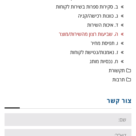
ב. סקירות ספרות בשירות לקוחות
ג. כוונות רכישה/קניה
ד. איכות השירות
ה. שביעות רצון מהשירות/מוצר
ו. תפיסת מחיר
ז. נאמנות/נטישת לקוחות
ח. נכסיות מותג
תקשורת
תרבות
צור קשר
Name:
Email: