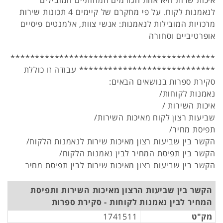
איכות שרות היא אחת הגורמים המהותיים המובילים
לנאמנות לקוח. על פי מחקרם של קיימים 4 תכונות שירות
מרכזיות המובילות לנאמנות: אנשי צוות, אלמנטים פיסיים
אופרטיביים וסחורה
******************************************
**************************** עבודה זו כוללת
סקירת ספרות בנושאים הבאים:
נאמנות לקוחות/
איכות השירות /
שביעות רצון לקוח מאיכות השירות/
תפיסת מחיר/
הקשר בין שביעות רצון מאיכות שירות לנאמנות הלקוח/
הקשר בין תפיסת המחיר לבין נאמנות הלקוח/
הקשר בין שביעות רצון מאיכות שירות לבין תפיסת מחיר
הקשר בין שביעות הרצון מאיכות השירות ותפיסת
המחיר לבין נאמנות לקוחות - סקירת ספרות
מק"ט
1741511