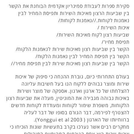
סקירת ספרות לעבודת סמינריון אקדמית הבוחנת את הקשר
בין שביעות הרצון מאיכות השירות ותפיסת המחיר לבין
נאמנות לקוחות.//נאמנות לקוחות/
איכות השירות /
שביעות רצון לקוח מאיכות השירות/
תפיסת מחיר/
הקשר בין שביעות רצון מאיכות שירות לנאמנות הלקוח/
הקשר בין תפיסת המחיר לבין נאמנות הלקוח/
הקשר בין שביעות רצון מאיכות שירות לבין תפיסת מחיר//
בעולם התחרותי כיום, גוברת ההנחה כי סיפוק של איכות
שירות ומוצר גבוהים ללקוח הנו בעל חשיבות עליונה
להצלחתו של כל ארגון וארגון. אספקה של מוצר ושירות
באיכות גבוהה מגבירה את המוניטין, מעלה את שביעות רצון
הלקוחות, משפרת שימור לקוחות ומעודדת לקוחות חדשים
להצטרף לפירמה, דבר הגורם בסופו של דבר לעליה
ברווחיותו של הארגון ( Yonggui et al 2003).
מחקרים רבים אשר נערכו בקרב בתעשיות שונות הוכיחו כי