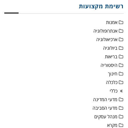
רשימת מקצועות
אמנות
אנתרופולוגיה
ארכיאולוגיה
ביולוגיה
בריאות
היסטוריה
חינוך
כלכלה
כללי
מדעי המדינה
מדעי הסביבה
מנהל עסקים
מקרא