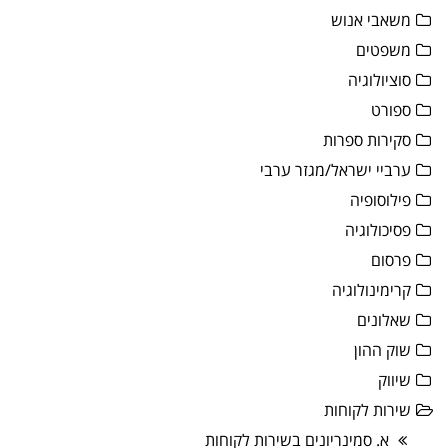
משאבי אנוש
משפטים
סוציולוגיה
ספורט
סקירות ספרות
ערביי ישראל/מגזר ערבי
פילוסופיה
פסיכולוגיה
פרסום
קרימינולוגיה
שאלונים
שוק ההון
שיווק
שירות לקוחות
א. סמינריונים בשירות לקוחות