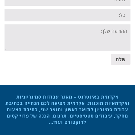
Tel:
Your
message:
שלח
אקדמית באינטרנט – מאגר עבודות סמינריוניות
ואקדמאיות מוכנות. אקדמית מציעה לכם הנחייה בכתיבת
עבודת סמינריון לתואר ראשון ותואר שני, כתיבת הצעות
מחקר, עיבודים סטטיסטיים, תרגום, הכנה של פרוייקטים
לדוקטורט ועוד…