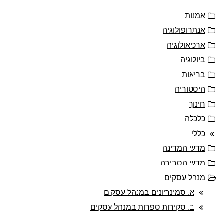
אמנות
אנתרופולוגיה
ארכיאולוגיה
ביולוגיה
בריאות
היסטוריה
חינוך
כלכלה
כללי
מדעי המדינה
מדעי הסביבה
מנהל עסקים
א. סמינריונים במנהל עסקים
ב. סקירות ספרות במנהל עסקים