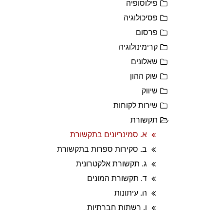
פילוסופיה
פסיכולוגיה
פרסום
קרימינולוגיה
שאלונים
שוק ההון
שיווק
שירות לקוחות
תקשורת
א. סמינריונים בתקשורת
ב. סקירות ספרות בתקשורת
ג. תקשורת אלקטרונית
ד. תקשורת המונים
ה. עיתונות
ו. רשתות חברתיות