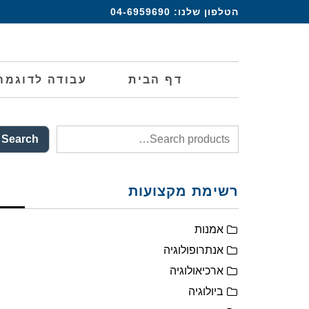
הטלפון שלנו:
04-6959690
דף הבית
עבודה לדוגמה
Search
רשימת מקצועות
אמנות
אנתרופולוגיה
ארכיאולוגיה
ביולוגיה