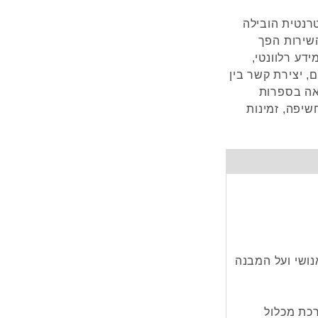
רנטית הובילה
השירות הפך
ידע רלוונטי,
, יצירת קשר בין
אה בספרות
שיפה, זמינות
ושי ועל המבנה
רכת מכלול