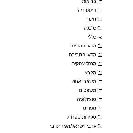
בריאות
היסטוריה
חינוך
כלכלה
כללי
מדעי המדינה
מדעי הסביבה
מנהל עסקים
מקרא
משאבי אנוש
משפטים
סוציולוגיה
ספורט
סקירות ספרות
ערביי ישראל/מגזר ערבי