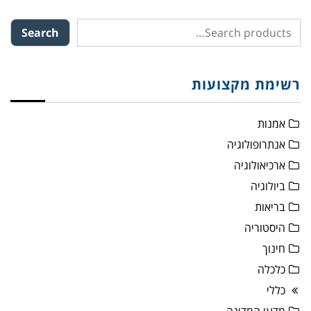
Search
רשימת מקצועות
אמנות
אנתרופולוגיה
ארכיאולוגיה
ביולוגיה
בריאות
היסטוריה
חינוך
כלכלה
כללי