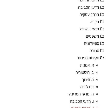
מדעי המדינה
מדעי הסביבה
מנהל עסקים
מקרא
משאבי אנוש
משפטים
סוציולוגיה
ספורט
סקירות ספרות
א. אמנות
ב. היסטוריה
ג. חינוך
ד. כלכלה
ה. מדעי המדינה
ו. מדעי הסביבה