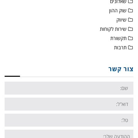
שאלונים
שוק ההון
שיווק
שירות לקוחות
תקשורת
תרבות
צור קשר
Name:
Email:
Tel:
Your
message: