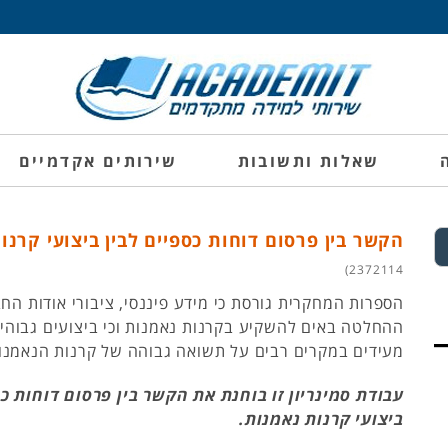
שאלות ותשובות
שירותים אקדמיים
הקשר בין פרסום דוחות כספיים לבין ביצועי קרנ
2372114)
הספרות המחקרית גורסת כי מידע פיננסי, ציבורי אודות ה
ההחלטה באים להשקיע בקרנות נאמנות וכי ביצועים גבוהי
מעידים במקרים רבים על תשואה גבוהה של קרנות הנאמנו
עבודת סמינריון זו בוחנת את הקשר בין פרסום דוחות כס
ביצועי קרנות נאמנות.