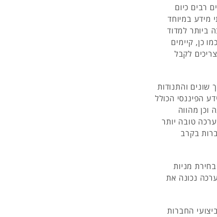
ם רבים כיום
י מידע במיוחד
ה ביותר למדוד
ו כן, קיימים
צריכים לקבל
ך שונים והתנודות
דע הפיננסי הכולל
 וכן מהווה
רכה טובה יותר
רות בקרב
בחירת מניות
ערכה נכונה את
יצועי החברות