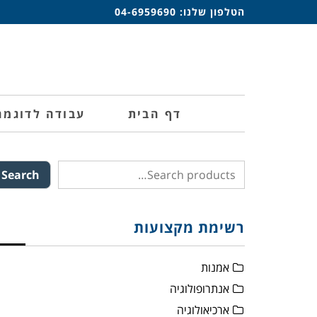
הטלפון שלנו:
04-6959690
דף הבית
עבודה לדוגמה
Search
רשימת מקצועות
אמנות
אנתרופולוגיה
ארכיאולוגיה