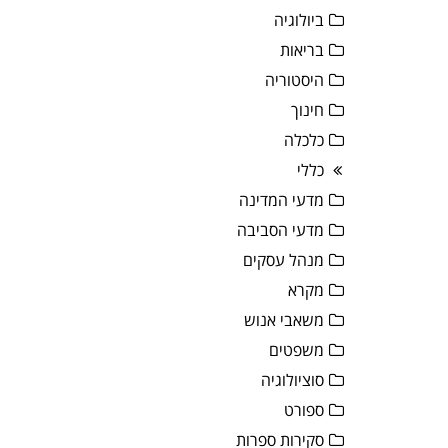
ביולוגיה
בריאות
היסטוריה
חינוך
כלכלה
כללי
מדעי המדינה
מדעי הסביבה
מנהל עסקים
מקרא
משאבי אנוש
משפטים
סוציולוגיה
ספורט
סקירות ספרות