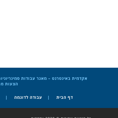
אקדמית באינטרנט – מאגר עבודות סמינריוניו
הצעות מחק
דף הבית
עבודה לדוגמה