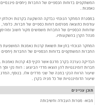
המשתקפים בדוחות הכספיים של החברות (יחסים פיננסיים)
נאמנות .
במסגרת המחקר הנוכחי נבדקה ההשקעה בקרנות ויכולתן לה
עודפות כתוצאה מפרסום דוחות כספיים של חברות. כלומר, 
שדוחות הכספיים של החברות משמשים מקור חשוב ומהימן
מנהל הקרן בהשקעותיו.
המחקר הנוכחי בחן את תשואת קרנות נאמנות המושפעת מנת
החברות המשתקפים בדוחות הכספיים של החברות (יחסים פי
חברות דומיננטיות להן הוצאו מדדי הביצוע : רווח נקי וסך 
שיעור הרווח הנקי במנה של שני מדדים אלו. בנוסף, המדג
שיעור הדומיננטיות של כל מניה בקרן .
תוכן עניינים
מבוא- מטרות העבודה וחשיבותה