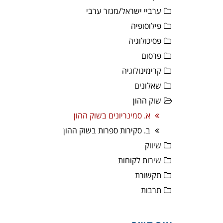
ערביי ישראל/מגזר ערבי
פילוסופיה
פסיכולוגיה
פרסום
קרימינולוגיה
שאלונים
שוק ההון
א. סמינריונים בשוק ההון
ב. סקירות ספרות בשוק ההון
שיווק
שירות לקוחות
תקשורת
תרבות