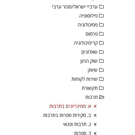
ערביי ישראל/מגזר ערבי
פילוסופיה
פסיכולוגיה
פרסום
קרימינולוגיה
שאלונים
שוק ההון
שיווק
שירות לקוחות
תקשורת
תרבות
א. סמינריונים בתרבות
ב. סקירות ספרות בתרבות
ג. תרבות ופנאי
ד. ספרות