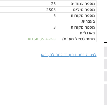
מספר עמודים
26
מספר מילים
2803
מספר מקורות
6
בעברית
מספר מקורות
3
באנגלית
מחיר (כולל מע"מ)
₪168.35
₪259
לצפיה בסמינריון לדוגמה לחץ כאן