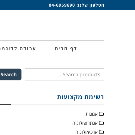
הטלפון שלנו:
04-6959690
דף הבית
עבודה לדוגמה
Search
רשימת מקצועות
אמנות
אנתרופולוגיה
ארכיאולוגיה