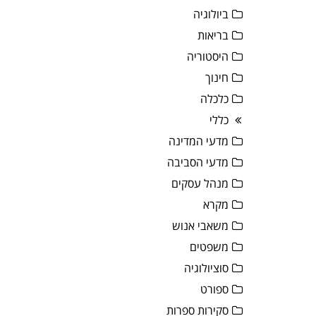
ביולוגיה
בריאות
היסטוריה
חינוך
כלכלה
כללי
מדעי המדינה
מדעי הסביבה
מנהל עסקים
מקרא
משאבי אנוש
משפטים
סוציולוגיה
ספורט
סקירות ספרות