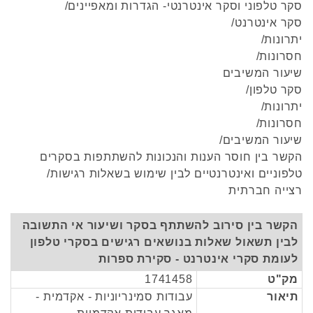
סקר טלפוני וסקר אינטרנטי- הגדרות ומאפיינים/
סקר אינטרנט/
יתרונות/
חסרונות/
שיעור המשיבים
סקר טלפון/
יתרונות/
חסרונות/
שיעור המשיבים/
הקשר בין חוסר הענות והנכונות להשתתפות בסקרים
טלפוניים ואינטרנטיים לבין שימוש בשאלות רגישות/
רצייה חברתית
הקשר בין סירוב להשתתף בסקר ושיעור אי התשובה
לבין תשאול שאלות בנושאים רגישים בסקרי טלפון
לעומת סקרי אינטרנט - סקירת ספרות
מק"ט
1741458
תיאור
עבודות סמינריוניות - אקדמית -