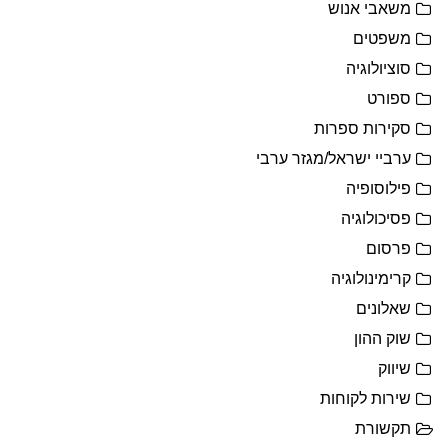
משאבי אנוש
משפטים
סוציולוגיה
ספורט
סקירות ספרות
ערביי ישראל/מגזר ערבי
פילוסופיה
פסיכולוגיה
פרסום
קרימינולוגיה
שאלונים
שוק ההון
שיווק
שירות לקוחות
תקשורת