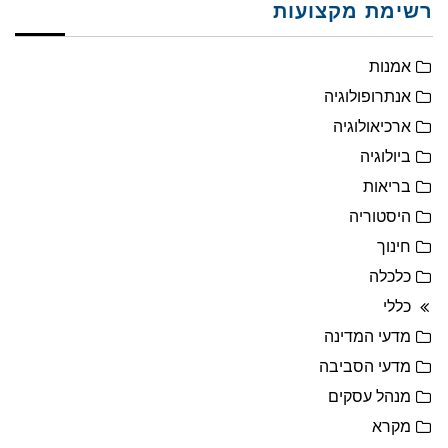
רשימת מקצועות
אמנות
אנתרופולוגיה
ארכיאולוגיה
ביולוגיה
בריאות
היסטוריה
חינוך
כלכלה
כללי
מדעי המדינה
מדעי הסביבה
מנהל עסקים
מקרא