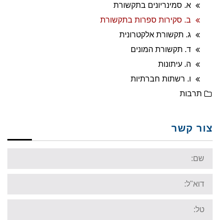
א. סמינריונים בתקשורת
ב. סקירות ספרות בתקשורת
ג. תקשורת אלקטרונית
ד. תקשורת המונים
ה. עיתונות
ו. רשתות חברתיות
תרבות
צור קשר
Name:
Email:
Tel: