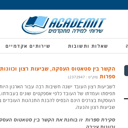
שאלות ותשובות
שירותים אקדמיים
הקשר בין סטאטוס העסקה, שביעות רצון וכוונות 
ספרות
(מק"ט : 2372947)
לשביעות רצון העובד ישנה חשיבות רבה עבור הארגון היות
תפיסתו ועמדתו של העובד כלפי אספקטים שונים בעבודתו. 
העוסקות בצרכים הינם הבסיס להבנת התנהגות העובדים 
שביעות רצון והנעה.
סקירת ספרות זו בוחנת את הקשר בין סטאטוס העסקה
וכוונות עזיבה.