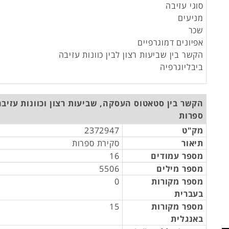
סוגי עזיבה
מניעים
שכר
אפיונים דמוגרפיים
הקשר בין שביעות רצון לבין כוונות עזיבה
ביבליוגרפיה
הקשר בין סטאטוס העסקה, שביעות רצון וכוונות עזיבה
ספרות
מק"ט
2372947
תיאור
סקירת ספרות
מספר עמודים
16
מספר מילים
5506
מספר מקורות
0
בעברית
מספר מקורות
15
באנגלית