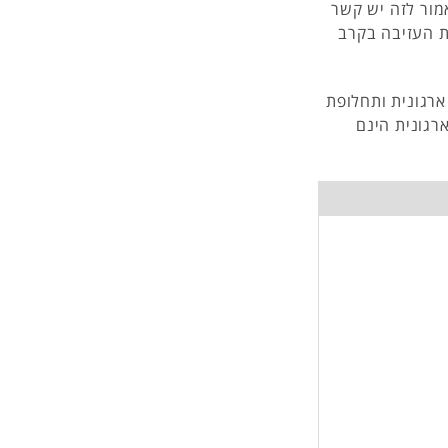
מור לזה יש קשר
ות העזיבה בקרב
ארגונית ותחלופת
ארגונית הינם