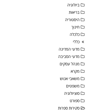
ביולוגיה
בריאות
היסטוריה
חינוך
כלכלה
כללי
מדעי המדינה
מדעי הסביבה
מנהל עסקים
מקרא
משאבי אנוש
משפטים
סוציולוגיה
ספורט
סקירות ספרות