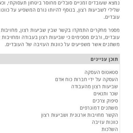
נמצא שעובדים זמניים סובלים מחוסר ביטחון תעסוקתי, וכא
שלילי לשביעות רצון, בנוסף להיותו גורם המשפיע על כוונ
עובדים.
מספר מחקרים התמקדו בקשר שבין שביעות רצון, מחויבות 
עובדים, ורבים מסכימים כי שביעות רצון בעבודה ומחויבות 
משתנים אשר משפיעים על כוונות העזיבה של העובדים.
תוכן עניינים
סטאטוס העסקה
העסקה על ידי חברות כוח אדם
שביעות רצון מהעבודה
שכר ותנאים
סיפוק צרכים
משתנים דמוגרפים
הקשר מחויבות ארגונית ושביעות רצון
כוונות עזיבה
השלכות