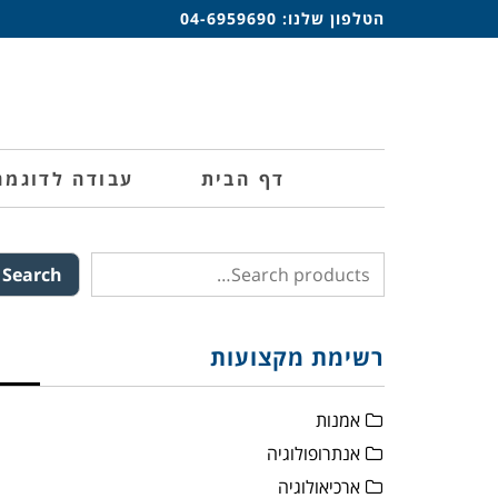
הטלפון שלנו:
04-6959690
דף הבית
עבודה לדוגמה
Search
רשימת מקצועות
אמנות
אנתרופולוגיה
ארכיאולוגיה