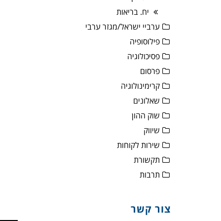
יח. בריאות
ערביי ישראל/מגזר ערבי
פילוסופיה
פסיכולוגיה
פרסום
קרימינולוגיה
שאלונים
שוק ההון
שיווק
שירות לקוחות
תקשורת
תרבות
צור קשר