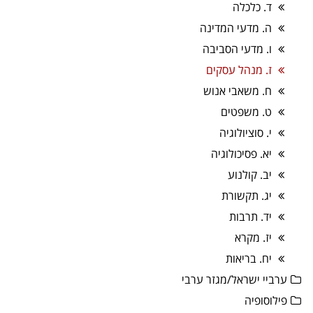
ד. כלכלה
ה. מדעי המדינה
ו. מדעי הסביבה
ז. מנהל עסקים
ח. משאבי אנוש
ט. משפטים
י. סוציולוגיה
יא. פסיכולוגיה
יב. קולנוע
יג. תקשורת
יד. תרבות
יז. מקרא
יח. בריאות
ערביי ישראל/מגזר ערבי
פילוסופיה