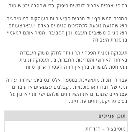
בסיסי. צרכים אחרים דורשים סיפוק, כדי שהפרט ירגיש טוב.
המכנה המשותף של מרבית התֵיאוריות העוסקות במוטיבציה
הוא שהנעה נוגעת לתהליכים פנימיים באדם, שבאמצעותם
הוא מגייס משאבים מעצמו ומן הסביבה וממיר אותם למאמץ
במסגרת העבודה.
תעסוקה זמנית הפכה יותר ויותר לחלק משוק העבודה
באיחוד האירופי והמדינות החברות בו. תעסוקה זמנית
מתייחסת למשרות בהן אין חוזה העסקה ארוך טווח
עבודה זמנית מתאפיינת במספר אלטרנטיבית: שירות עזרה
זמני של חברות או סוכנויות , קבלנים עצמאיים או עובדים
עצמאיים שמוכרים את השירותים שלהם ישירות לארגון על
בסיס פרויקט, חוזים עונתיים.
תוכן עניינים
מוטיבציה – הגדרות