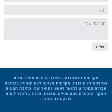
Tel:
Your
message:
שלח
אקדמית באינטרנט – מאגר עבודות סמינריוניות
ואקדמאיות מוכנות. אקדמית מציעה לכם הנחייה בכתיבת
עבודת סמינריון לתואר ראשון ותואר שני, כתיבת הצעות
מחקר, עיבודים סטטיסטיים, תרגום, הכנה של פרוייקטים
לדוקטורט ועוד…