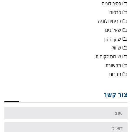
פסיכולוגיה
פרסום
קרימינולוגיה
שאלונים
שוק ההון
שיווק
שירות לקוחות
תקשורת
תרבות
צור קשר
Name:
Email: