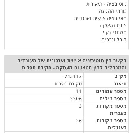
מוטיבציה - תיאורית
גורמי ההנעה
מוטיבציה אישית וארגונית
צורת העסקה
משתני רקע
ביבליוגרפיה
הקשר בין מוטיבציה אישית וארגונית של העובדים
והמנהלים לבין סטאטוס העסקה - סקירת ספרות
מק"ט
1742113
תיאור
סקירת ספרות
מספר עמודים
11
מספר מילים
3306
מספר מקורות
3
בעברית
מספר מקורות
26
באנגלית