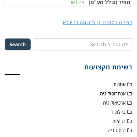
מחיר (כולל מע"מ)
₪129
לצפיה בסמינריון לדוגמה לחץ כאן
Search
רשימת מקצועות
אמנות
אנתרופולוגיה
ארכיאולוגיה
ביולוגיה
בריאות
היסטוריה