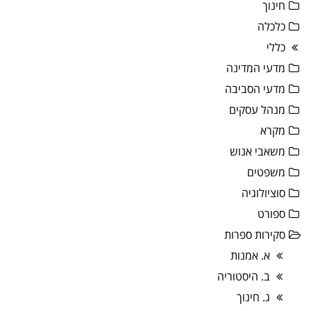
חינוך
כלכלה
כללי
מדעי המדינה
מדעי הסביבה
מנהל עסקים
מקרא
משאבי אנוש
משפטים
סוציולוגיה
ספורט
סקירות ספרות
א. אמנות
ב. היסטוריה
ג. חינוך