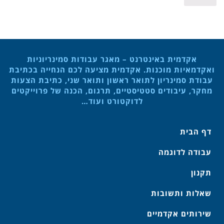
אקדמית באינטרנט – מאגר עבודות סמינריוניות
ואקדמאיות מוכנות. אקדמית מציעה לכם הנחייה בכתיבת
עבודת סמינריון לתואר ראשון ותואר שני, כתיבת הצעות
מחקר, עיבודים סטטיסטיים, תרגום, הכנה של פרוייקטים
לדוקטורט ועוד…
דף הבית
עבודה לדוגמה
תקנון
שאלות ותשובות
שירותים אקדמיים