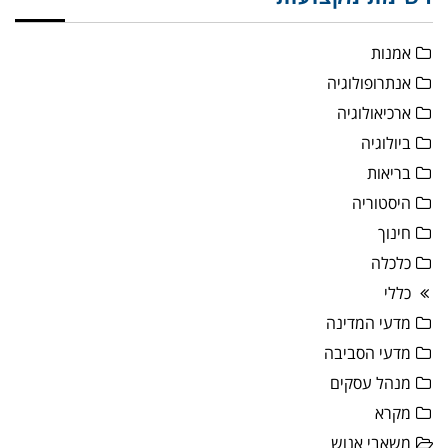
אמנות
אנתרופולוגיה
ארכיאולוגיה
ביולוגיה
בריאות
היסטוריה
חינוך
כלכלה
כללי
מדעי המדינה
מדעי הסביבה
מנהל עסקים
מקרא
משאבי אנוש