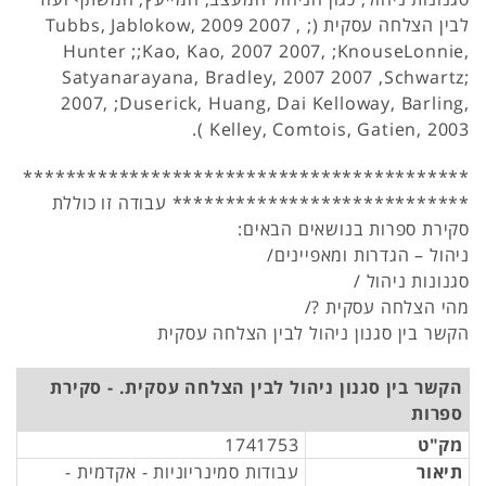
לבין הצלחה עסקית (; Tubbs, Jablokow, 2009 2007 ,
Hunter ;;Kao, Kao, 2007 2007, ;KnouseLonnie,
Satyanarayana, Bradley, 2007 2007 ,Schwartz;
2007, ;Duserick, Huang, Dai Kelloway, Barling,
Kelley, Comtois, Gatien, 2003 ).
******************************************
**************************** עבודה זו כוללת
סקירת ספרות בנושאים הבאים:
ניהול – הגדרות ומאפיינים/
סגנונות ניהול /
מהי הצלחה עסקית ?/
הקשר בין סגנון ניהול לבין הצלחה עסקית
הקשר בין סגנון ניהול לבין הצלחה עסקית. - סקירת
ספרות
מק"ט
1741753
תיאור
עבודות סמינריוניות - אקדמית -