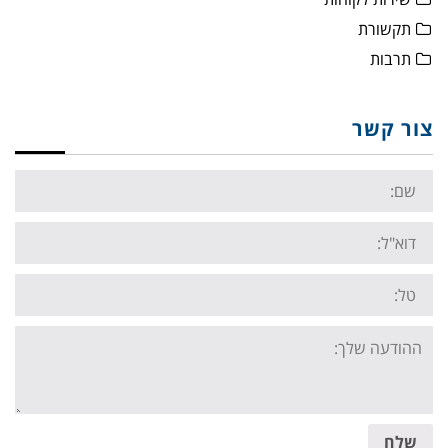
תקשורת
תרבות
צור קשר
Name:
Email:
Tel:
Your
message:
שלח