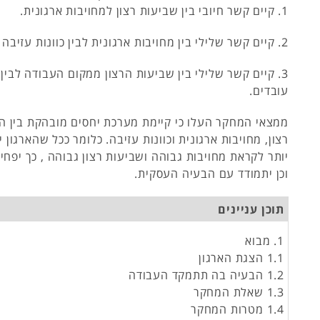
1. קיים קשר חיובי בין שביעות רצון למחויבות ארגונית.
2. קיים קשר שלילי בין מחויבות ארגונית לבין כוונות עזיבה של עובדים.
3. קיים קשר שלילי בין שביעות הרצון ממקום העבודה לבין 
עובדים.
ממצאי המחקר העלו כי קיימת מערכת יחסים מובהקת בין ה
רצון, מחויבות ארגונית וכוונות עזיבה. כלומר ככל שהארגון י
יותר לקראת מחויבות גבוהה ושביעות רצון גבוהה , כך יפחי
וכן יתמודד עם הבעיה העסקית.
תוכן עניינים
1. מבוא
1.1 הצגת הארגון
1.2 הבעיה בה תתמקד העבודה
1.3 שאלת המחקר
1.4 מטרות המחקר