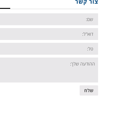
צור קשר
Name:
Email:
Tel:
Your
message:
שלח