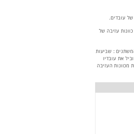
כוונות עזיבה של
משתנים : שביעות
וביל את עובדיו
ת מכוונות העזיבה