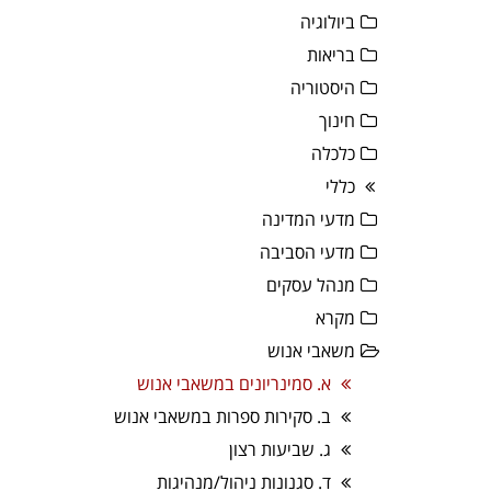
ביולוגיה
בריאות
היסטוריה
חינוך
כלכלה
כללי
מדעי המדינה
מדעי הסביבה
מנהל עסקים
מקרא
משאבי אנוש
א. סמינריונים במשאבי אנוש
ב. סקירות ספרות במשאבי אנוש
ג. שביעות רצון
ד. סגנונות ניהול/מנהיגות