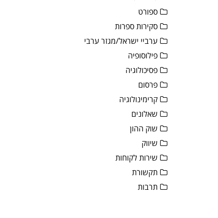
ספורט
סקירות ספרות
ערביי ישראל/מגזר ערבי
פילוסופיה
פסיכולוגיה
פרסום
קרימינולוגיה
שאלונים
שוק ההון
שיווק
שירות לקוחות
תקשורת
תרבות