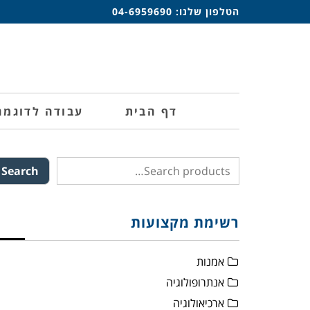
הטלפון שלנו:
04-6959690
דף הבית
עבודה לדוגמה
Search
רשימת מקצועות
אמנות
אנתרופולוגיה
ארכיאולוגיה