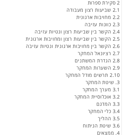
2 סקירת ספרות
2.1 שביעות רצון מעבודה
2.2 מחויבות ארגונית
2.3 כוונות עזיבה
2.4 הקשר בין שביעות רצון ונטיות עזיבה
2.5 הקשר בין שביעות רצון ומחויבות ארגונית
2.6 הקשר בין מחויבות ארגונית ונטיות עזיבה
2.7 רציונאל המחקר
2.8 הגדרת המשתנים
2.9 השערות המחקר
2.10 תרשים מודל המחקר
3. שיטת המחקר
3.1 מערך המחקר
3.2 אוכלוסיית המחקר
3.3 המדגם
3.4 כלי המחקר
3.5 ההליך
3.6 שיטת הניתוח
4. ממצאים