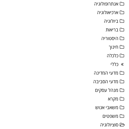
אנתרופולוגיה
ארכיאולוגיה
ביולוגיה
בריאות
היסטוריה
חינוך
כלכלה
כללי
מדעי המדינה
מדעי הסביבה
מנהל עסקים
מקרא
משאבי אנוש
משפטים
סוציולוגיה