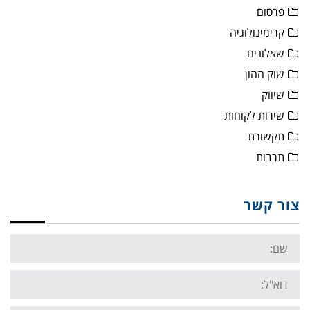
פרסום
קרימינולוגיה
שאלונים
שוק ההון
שיווק
שירות לקוחות
תקשורת
תרבות
צור קשר
Name:
Email: