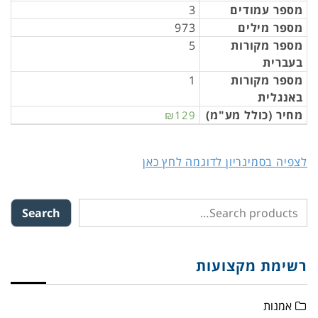
מספר עמודים
3
מספר מילים
973
מספר מקורות
5
בעברית
מספר מקורות
1
באנגלית
מחיר (כולל מע"מ)
₪129
לצפיה בסמינריון לדוגמה לחץ כאן
Search
רשימת מקצועות
אמנות