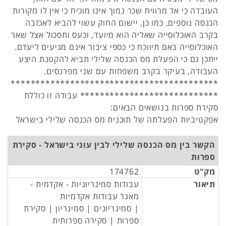
העובדה כי אד מרוויח שכר נמוך אינו מוכיח כי אין לו מקורות
הכנסה נוספים, כמו כן, יישום החוק עשוי להביא לאכזבה
בקרב האוכלוסייה שאליה הוא מיועד, וכעס ותסכול אצל שאר
האוכלוסייה באם תיווכח כי כספי ציבור אינם מגיעים ליעדם.
ייתכן גם כי הפעלת מס הכנסה שלילי תביא להקטנת היצע
העבודה, בעיקר בקרב משפחות עם שני מפרנסים.
******************************************
**************************** עבודה זו כוללת
סקירת ספרות בנושאים הבאים:
אפקטיביות הפעלתה של תוכנית מס הכנסה שלילי בישראל
הקשר בין מס הכנסה שלילי לבין עוני בישראל - סקירת
ספרות
מק"ט
174762
תיאור
עבודות סמינריוניות - אקדמית -
מאגר עבודות אקדמיות
| סמינריונים | סמינריון | סקירת
ספרות | סקירה ספרותית