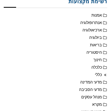
רשימת מקצועות
אמנות
אנתרופולוגיה
ארכיאולוגיה
ביולוגיה
בריאות
היסטוריה
חינוך
כלכלה
כללי
מדעי המדינה
מדעי הסביבה
מנהל עסקים
מקרא