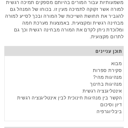
משמעותיות עבור המורים בהיותם מספקים תמיכה רגשית
למורה אשר זקוקה לתמיכה מעין זו. בכוחו של המנהל גם
להגביר את תחושת השייכות של המורה ובכך לסייע למורה
מבחינה רגשית ומקצועית. באמצעות מערכת חמה
ומלוכדת ניתן לקדם את המורה מבחינה רגשית וכך גם
לתרום מקצועית.
תוכן עניינים
מבוא
סקירת ספרות
מנהיגות מהי?
מנהיגות בחינוך
אינטליגנציה רגשית
הקשר בין מנהיגות חינוכית לבין אינטליגנציה רגשית
דיון וסיכום
ביבליוגרפיה