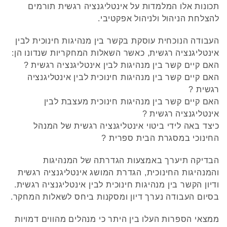
תכונות אלו המלמדות על אינטליגנציה רגשית תורמים
להצלחת הניהול ולניהול אפקטיבי.
העבודה הנוכחית עוסקת בקשר בין מנהיגות חינוכית לבין
אינטליגנציה רגשית, כאשר השאלות המחקריות שנדונו הן:
האם קיים קשר בין מנהיגות לבין אינטליגנציה רגשית ?
האם קיים קשר בין מנהיגות חינוכית לבין אינטליגנציה
רגשית ?
האם קיים קשר בין מנהיגות חינוכית מעצבת לבין
אינטליגנציה רגשית ?
כיצד באה לידי ביטוי אינטליגנציה רגשית של המנהל
החינוכי במסגרת הבית ספרית ?
הבדיקה תיערך באמצעות הגדרתה של המנהיגות
והמנהיגות החינוכית, הגדרת המושג אינטליגנציה רגשית
ודיון הקשר בין מנהיגות חינוכית לבין אינטליגנציה רגשית.
בסיום העבודה נערך דיון ומסקנות ביחס לשאלות המחקר.
ממצאי הספרות העלו בין היתר כי מנהלים מהווים דמויות