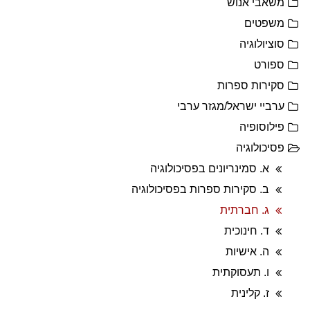
משאבי אנוש
משפטים
סוציולוגיה
ספורט
סקירות ספרות
ערביי ישראל/מגזר ערבי
פילוסופיה
פסיכולוגיה
א. סמינריונים בפסיכולוגיה
ב. סקירות ספרות בפסיכולוגיה
ג. חברתית
ד. חינוכית
ה. אישיות
ו. תעסוקתית
ז. קלינית