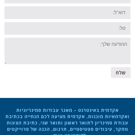
Email:
Tel:
Your
message:
שלח
אקדמית באינטרנט – מאגר עבודות סמינריוניות
ואקדמאיות מוכנות. אקדמית מציעה לכם הנחייה בכתיבת
עבודת סמינריון לתואר ראשון ותואר שני, כתיבת הצעות
מחקר, עיבודים סטטיסטיים, תרגום, הכנה של פרוייקטים