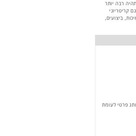
היה רבה יותר
ם קריטריוני
ות, ביצועים,
מותג פרטי לעומת