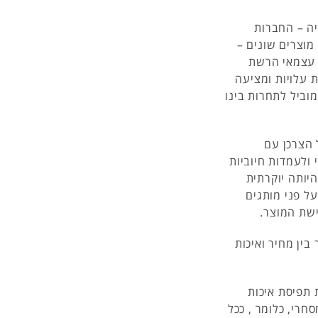
יה – החברות
מוצרים שונים –
ל עצמאי הרשת
ת עלויות ומציעה
וביל לתחרות בינו
 הצרכן עם
ולעמדות חיוביות
יותה יוקרתית
על פני מותגים
ישת המוצר.
ין מחיר ואיכות
 תפיסת איכות
חרי, כלומר , ככל