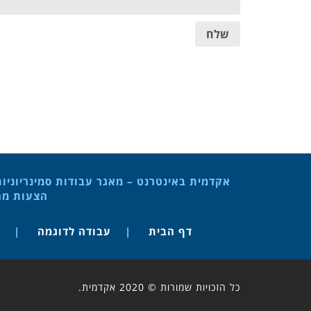
שלח
אקדמית באינטרנט – מאגר עבודות סמינריוניו
הצעות מחק
דף הבית
עבודה לדוגמה
כל הזכויות שמורות © 2020 אקדמית.