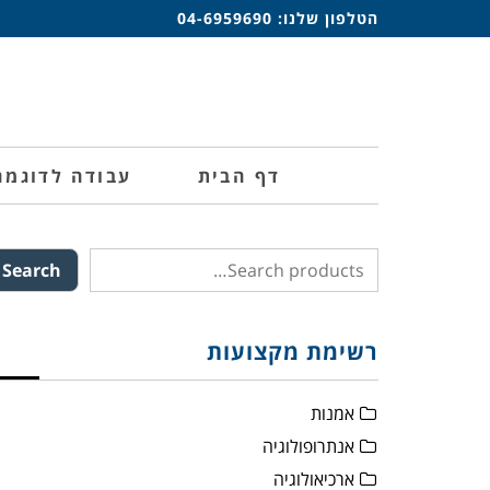
הטלפון שלנו:
04-6959690
דף הבית
עבודה לדוגמה
Search
רשימת מקצועות
אמנות
אנתרופולוגיה
ארכיאולוגיה