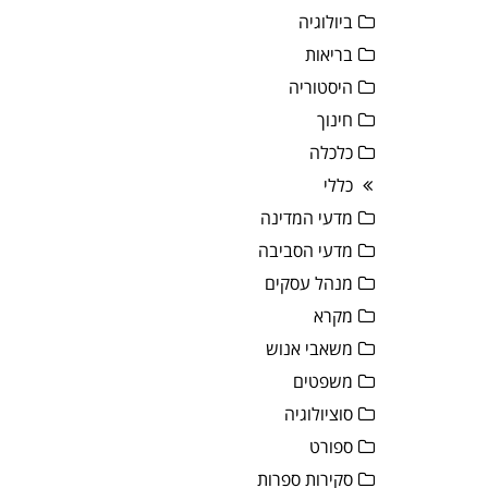
ביולוגיה
בריאות
היסטוריה
חינוך
כלכלה
כללי
מדעי המדינה
מדעי הסביבה
מנהל עסקים
מקרא
משאבי אנוש
משפטים
סוציולוגיה
ספורט
סקירות ספרות