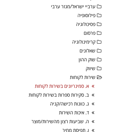
ערביי ישראל/מגזר ערבי
פילוסופיה
פסיכולוגיה
פרסום
קרימינולוגיה
שאלונים
שוק ההון
שיווק
שירות לקוחות
א. סמינריונים בשירות לקוחות
ב. סקירות ספרות בשירות לקוחות
ג. כוונות רכישה/קניה
ד. איכות השירות
ה. שביעות רצון מהשירות/מוצר
ו. תפיסת מחיר