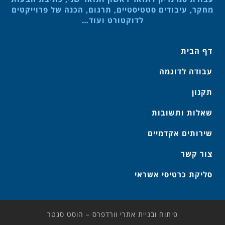
מחקר, עיבודים סטטיסטיים, תרגום, הכנה של פרוייקטים
לדוקטורט ועוד…
דף הבית
עבודה לדוגמה
תקנון
שאלות ותשובות
שירותים אקדמיים
צור קשר
סליקת כרטיסי אשראי
פיתוח ובניית אתרי וורדפרס – הוסט סנטר