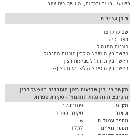
ביצועיו, בטיב וברמות, יהיו שפירים יותר.
תוכן עניינים
שביעות רצון
מוטיבציה
הוגנות התגמול
הקשר בין מוטיבציה לבין הוגנות התגמול
הקשר בין תגמול לשביעות רצון
הקשר בין מוטיבציה לשביעות רצון//
הקשר בין בין שביעות רצון העובדים במפעל לבין
מוטיבציה והוגנות התגמול - סקירת ספרות
מק"ט
1742109
תיאור
סקירת ספרות
מספר עמודים
6
מספר מילים
1737