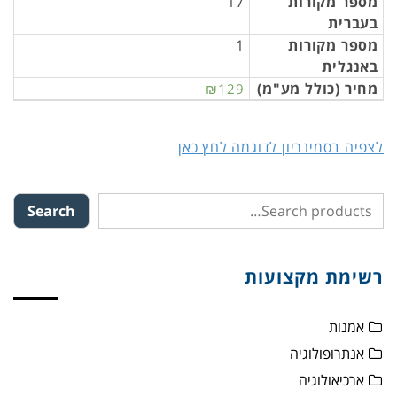
מספר מקורות
17
בעברית
מספר מקורות
1
באנגלית
מחיר (כולל מע"מ)
₪129
לצפיה בסמינריון לדוגמה לחץ כאן
Search
רשימת מקצועות
אמנות
אנתרופולוגיה
ארכיאולוגיה