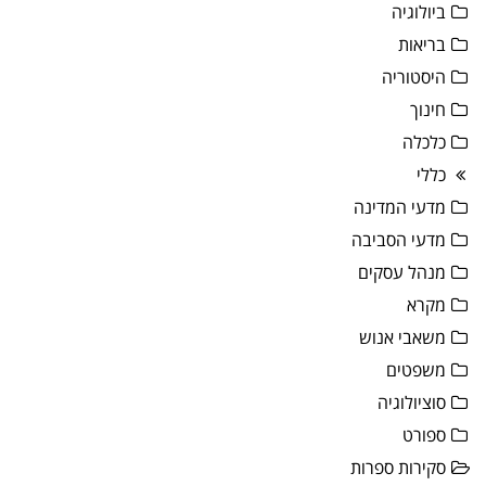
ביולוגיה
בריאות
היסטוריה
חינוך
כלכלה
כללי
מדעי המדינה
מדעי הסביבה
מנהל עסקים
מקרא
משאבי אנוש
משפטים
סוציולוגיה
ספורט
סקירות ספרות