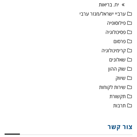
יח. בריאות
ערביי ישראל/מגזר ערבי
פילוסופיה
פסיכולוגיה
פרסום
קרימינולוגיה
שאלונים
שוק ההון
שיווק
שירות לקוחות
תקשורת
תרבות
צור קשר