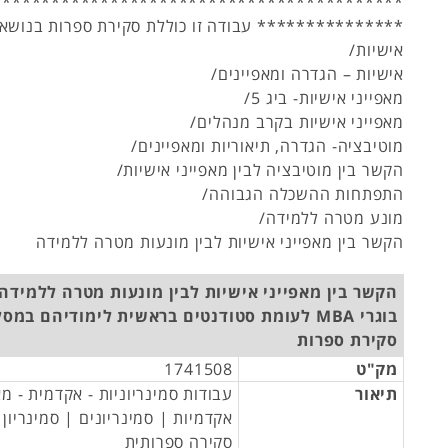
******************************************
*************** עבודה זו כוללת סקירת ספרות בנושאי
אישיות/
אישיות – הגדרה ומאפיינים/
מאפייני אישיות- ביג 5/
מאפייני אישיות בקרב מנהלים/
מוטיבציה- הגדרה, תיאוריות ומאפיינים/
הקשר בין מוטיבציה לבין מאפייני אישיות/
התפתחות ההשכלה הגבוהה/
מונע מטרה ללמידה/
הקשר בין מאפייני אישיות לבין מונעות מטרה ללמידה
הקשר בין מאפייני אישיות לבין מונעות מטרה ללמידה
סקירת ספרות
מק"ט
1741508
תיאור
עבודות סמינריוניות - אקדמית - מ
אקדמיות | סמינריונים | סמינריון
סקירה ספרותית