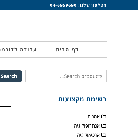
הטלפון שלנו:
04-6959690
דף הבית
עבודה לדוגמה
Search
רשימת מקצועות
אמנות
אנתרופולוגיה
ארכיאולוגיה