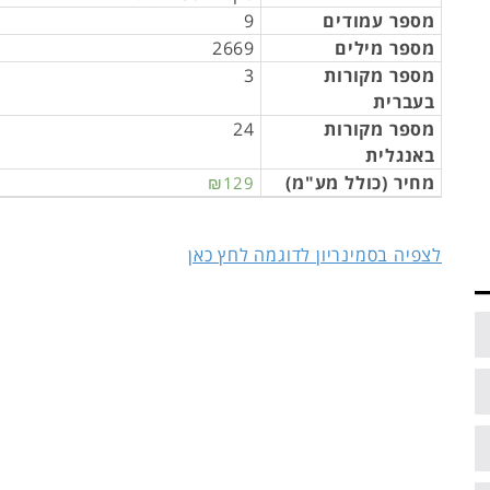
מספר עמודים
9
מספר מילים
2669
מספר מקורות
3
בעברית
מספר מקורות
24
באנגלית
מחיר (כולל מע"מ)
₪129
לצפיה בסמינריון לדוגמה לחץ כאן