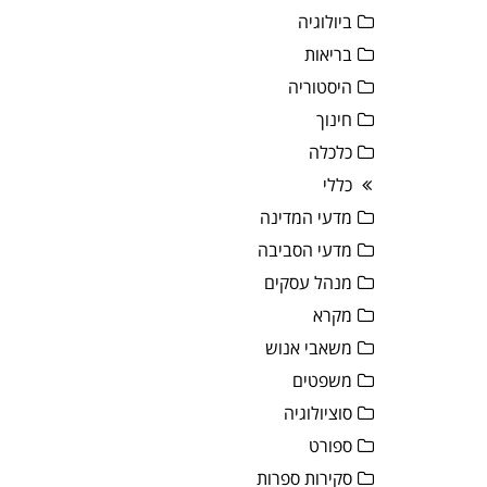
ביולוגיה
בריאות
היסטוריה
חינוך
כלכלה
כללי
מדעי המדינה
מדעי הסביבה
מנהל עסקים
מקרא
משאבי אנוש
משפטים
סוציולוגיה
ספורט
סקירות ספרות