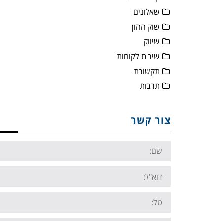
שאלונים
שוק ההון
שיווק
שירות לקוחות
תקשורת
תרבות
צור קשר
Name:
Email:
Tel: