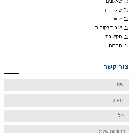
שאלונים
שוק ההון
שיווק
שירות לקוחות
תקשורת
תרבות
צור קשר
Name:
Email:
Tel:
Your
message: