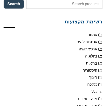
Search
רשימת מקצועות
אמנות
אנתרופולוגיה
ארכיאולוגיה
ביולוגיה
בריאות
היסטוריה
חינוך
כלכלה
כללי
מדעי המדינה
מדעי הסביבה