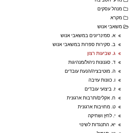
מנהל עסקים
מקרא
משאבי אנוש
א. סמינריונים במשאבי אנוש
ב. סקירות ספרות במשאבי אנוש
ג. שביעות רצון
ד. סגנונות ניהול/מנהיגות
ה. מוטיבציה/הנעת עובדים
ו. כוונות עזיבה
ז. ביצועי עובדים
ח. אקלים/תרבות ארגונית
ט. מחויבות ארגונית
י. לחץ ושחיקה
יא. התנגדות לשינוי