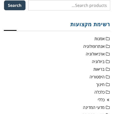
Search
רשימת מקצועות
אמנות
אנתרופולוגיה
ארכיאולוגיה
ביולוגיה
בריאות
היסטוריה
חינוך
כלכלה
כללי
מדעי המדינה