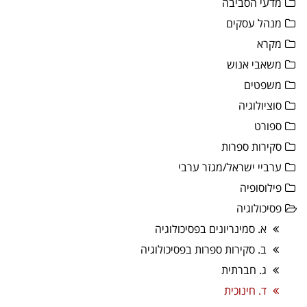
מדעי הסביבה
מנהל עסקים
מקרא
משאבי אנוש
משפטים
סוציולוגיה
ספורט
סקירות ספרות
ערביי ישראל/מגזר ערבי
פילוסופיה
פסיכולוגיה
א. סמינריונים בפסיכולוגיה
ב. סקירות ספרות בפסיכולוגיה
ג. חברתית
ד. חינוכית