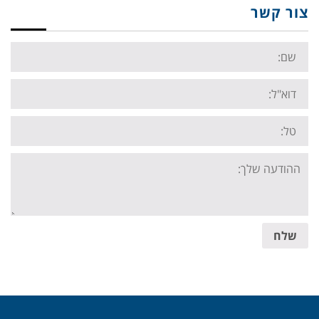
צור קשר
Name:
Email:
Tel:
Your
message:
שלח