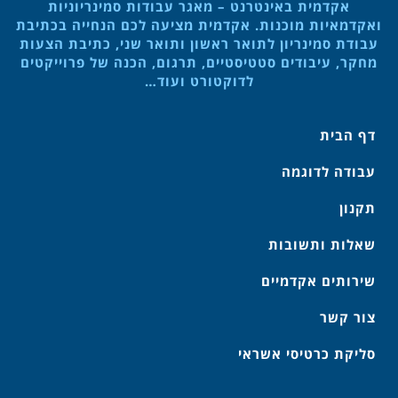
אקדמית באינטרנט – מאגר עבודות סמינריוניות
ואקדמאיות מוכנות. אקדמית מציעה לכם הנחייה בכתיבת
עבודת סמינריון לתואר ראשון ותואר שני, כתיבת הצעות
מחקר, עיבודים סטטיסטיים, תרגום, הכנה של פרוייקטים
לדוקטורט ועוד…
דף הבית
עבודה לדוגמה
תקנון
שאלות ותשובות
שירותים אקדמיים
צור קשר
סליקת כרטיסי אשראי