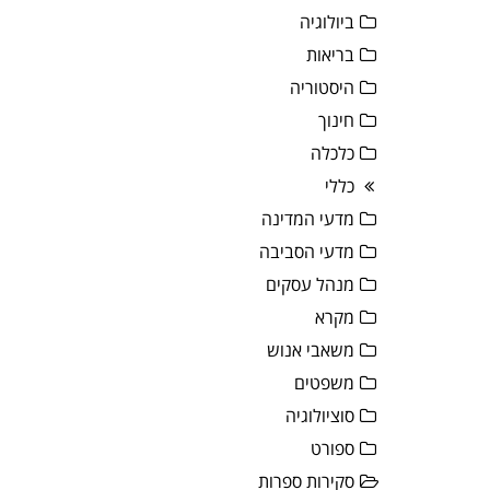
ביולוגיה
בריאות
היסטוריה
חינוך
כלכלה
כללי
מדעי המדינה
מדעי הסביבה
מנהל עסקים
מקרא
משאבי אנוש
משפטים
סוציולוגיה
ספורט
סקירות ספרות