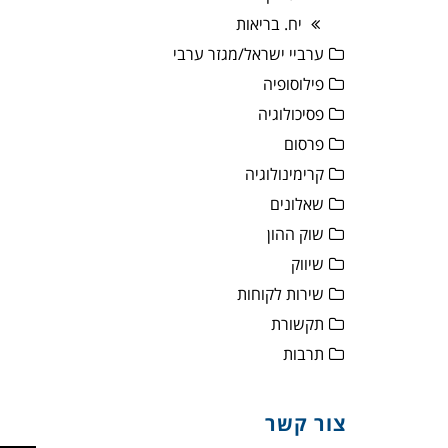
יח. בריאות
ערביי ישראל/מגזר ערבי
פילוסופיה
פסיכולוגיה
פרסום
קרימינולוגיה
שאלונים
שוק ההון
שיווק
שירות לקוחות
תקשורת
תרבות
צור קשר