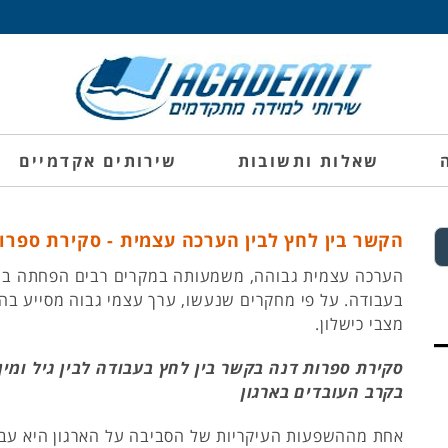
שאלות ותשובות
שירותים אקדמיים
הקשר בין לחץ לבין הערכה עצמית - סקירת ספר
הערכה עצמית גבוהה, משמעותה במקרים רבים הפחתה בר
בעבודה. על פי מחקרים שנעשו, ערך עצמי גבוה מסייע בה
מצבי כישלון.
סקירת ספרות דנה בקשר בין לחץ בעבודה לבין גיל ומי
בקרב העובדים בארגון
אחת מההשפעות העיקריות של הסביבה על הארגון היא עבו