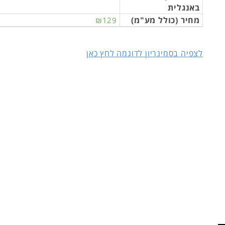
באנגלית
מחיר (כולל מע"מ)
₪129
לצפיה בסמינריון לדוגמה לחץ כאן