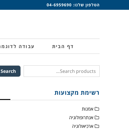
הטלפון שלנו:
04-6959690
דף הבית
עבודה לדוגמה
Search
רשימת מקצועות
אמנות
אנתרופולוגיה
ארכיאולוגיה