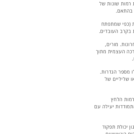
 רמות שונות של
 בהתאם.
ת (כפי שמתפתח
ת בקרב העובדים.
נות. מורים,
רכה העצמית מתוך
 מספר הגדרות.
 שליליים של
מות הלחץ
תמודדות יעילה עם
ן יכולת תפקוד