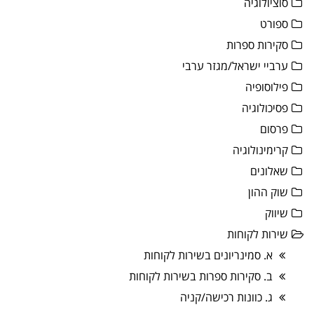
סוציולוגיה
ספורט
סקירות ספרות
ערביי ישראל/מגזר ערבי
פילוסופיה
פסיכולוגיה
פרסום
קרימינולוגיה
שאלונים
שוק ההון
שיווק
שירות לקוחות
א. סמינריונים בשירות לקוחות
ב. סקירות ספרות בשירות לקוחות
ג. כוונות רכישה/קניה