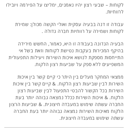
לקוחות – שבעי רצון יהיו נאמנים, ימליצו על הפירמה ויובילו
לרווחיות.
עבודה זו דנה בבעיה עסקית ואולי הקשה מכולן: שמירת
לקוחות ושמירה על רווחיות חברה גדולה .
הבעיה הנדונה בעבודה זו היא, כאמור, החשש מירידה
בהיקף המכירות בעקבות נטישת לקוחות וזאת בשל אי
התייחסות מספקת לנושא איכות השירות ויעילות התפעולית
המשפיעים ללא ספק על שביעות רצון הלקוח.
ממצאי המחקר מעלים בין היתר כי קיים קשר בין איכות
השירות לבין שביעות רצון הלקוח. & קיים קשר בין איכות
השירות בכל הקשור להבטי התפעול לבין שביעות רצון
הלקוח. & איכות השירות ככלל נמצאה גבוהה יותר בעת
החברה עשתה שימוש במעבדה חיצונית. & שביעות הרצון
הלקוח מאיכות השירות נמצאה גבוהה יותר בעת החברה
עשתה שימוש במעבדה חיצונית.