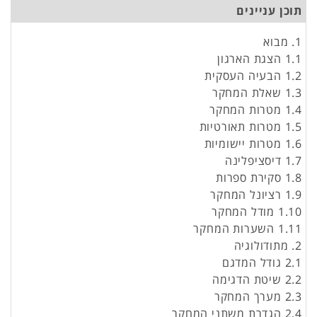
תוכן עניינים
1. מבוא
1.1 הצגת הארגון
1.2 הבעיה העסקית
1.3 שאלת המחקר
1.4 מטרות המחקר
1.5 מטרות תאורטיות
1.6 מטרות יישומיות
1.7 דיסציפלינה
1.8 סקירת ספרות
1.9 רציונל המחקר
1.10 מודל המחקר
1.11 השערות המחקר
2. מתודולוגיה
2.1 גודל המדגם
2.2 שיטת הדגימה
2.3 מערך המחקר
2.4 הגדרת משתני המחקר