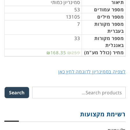
תיאור
סמינריון כמותי
מספר עמודים
53
מספר מילים
13105
מספר מקורות
7
בעברית
מספר מקורות
33
באנגלית
מחיר (כולל מע"מ)
₪168.35
₪259
לצפיה בסמינריון לדוגמה לחץ כאן
Search
רשימת מקצועות