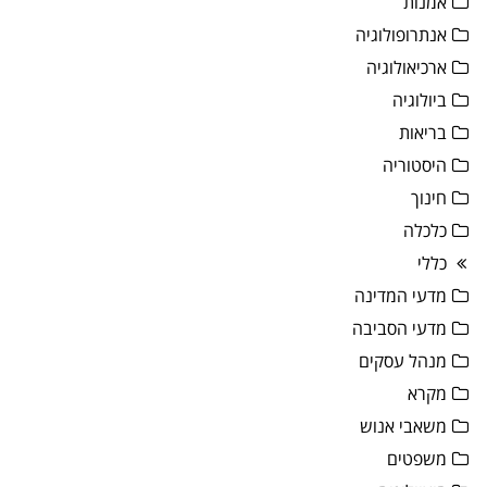
אמנות
אנתרופולוגיה
ארכיאולוגיה
ביולוגיה
בריאות
היסטוריה
חינוך
כלכלה
כללי
מדעי המדינה
מדעי הסביבה
מנהל עסקים
מקרא
משאבי אנוש
משפטים