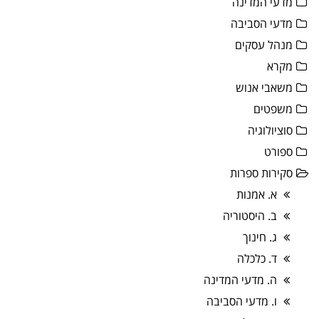
מדעי המדינה
מדעי הסביבה
מנהל עסקים
מקרא
משאבי אנוש
משפטים
סוציולוגיה
ספורט
סקירות ספרות
א. אמנות
ב. היסטוריה
ג. חינוך
ד. כלכלה
ה. מדעי המדינה
ו. מדעי הסביבה