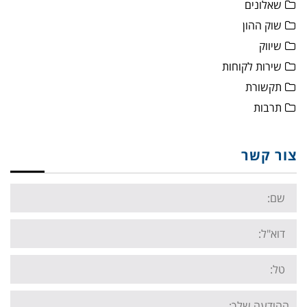
שאלונים
שוק ההון
שיווק
שירות לקוחות
תקשורת
תרבות
צור קשר
Name:
Email:
Tel:
Your
message: