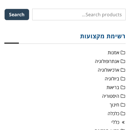
Search
רשימת מקצועות
אמנות
אנתרופולוגיה
ארכיאולוגיה
ביולוגיה
בריאות
היסטוריה
חינוך
כלכלה
כללי