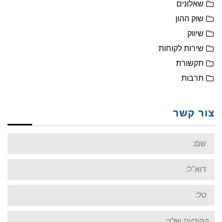
שאלונים
שוק ההון
שיווק
שירות לקוחות
תקשורת
תרבות
צור קשר
Name:
Email:
Tel:
Your
message: