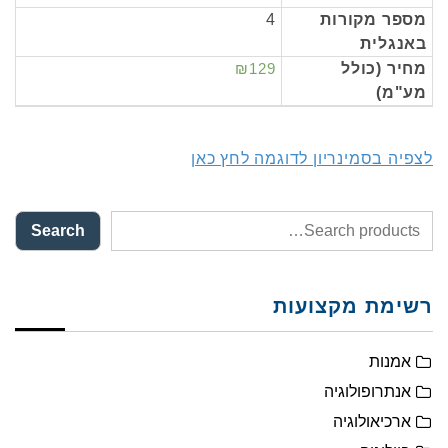
מספר מקורות
4
באנגלית
מחיר (כולל
₪129
מע"מ)
לצפיה בסמינריון לדוגמה לחץ כאן
Search
רשימת מקצועות
אמנות
אנתרופולוגיה
ארכיאולוגיה