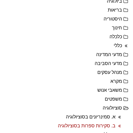
ביולוגיה
בריאות
היסטוריה
חינוך
כלכלה
כללי
מדעי המדינה
מדעי הסביבה
מנהל עסקים
מקרא
משאבי אנוש
משפטים
סוציולוגיה
א. סמינריונים בסוציולוגיה
ב. סקירות ספרות בסוציולוגיה