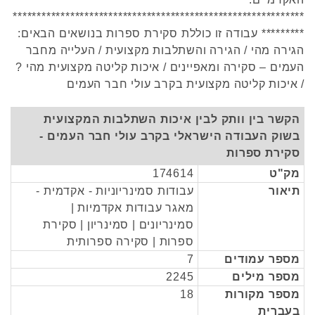
*************************************************************
********* עבודה זו כוללת סקירת ספרות בנושאים הבאים:
הגירה מהי / הגירה והשתלבות מקצועית / העלייה מחבר
העמים – סקירה ומאפיינים / איכות קליטה מקצועית מהי ?
/ איכות קליטה מקצועית בקרב עולי חבר העמים
הקשר בין וותק לבין איכות השתלבות המקצועית
בשוק העבודה הישראלי בקרב עולי חבר העמים -
סקירת ספרות
מק"ט
174614
תיאור
עבודות סמינריוניות - אקדמית -
מאגר עבודות אקדמיות |
סמינריונים | סמינריון | סקירת
ספרות | סקירה ספרותית
מספר עמודים
7
מספר מילים
2245
מספר מקורות
18
בעברית