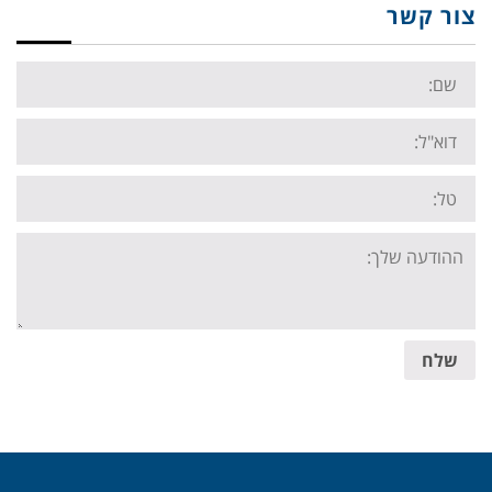
צור קשר
Name:
Email:
Tel:
Your
message:
שלח