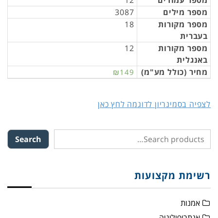
מספר עמודים
12
מספר מילים
3087
מספר מקורות
18
בעברית
מספר מקורות
12
באנגלית
מחיר (כולל מע"מ)
₪149
לצפיה בסמינריון לדוגמה לחץ כאן
Search
רשימת מקצועות
אמנות
אנתרופולוגיה