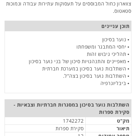
צווארון כחול המבוססים על תעסוקות עתירות עבודה ונמוכות
סטאטוס.
תוכן עניינים
• נוער בסיכון
• יחסי המתבגר ומשפחתו
• תהליכי גיבוש זהות
• מאפיינים והתנהגויות סיכון של בני נוער בסיכון
• השתלבות נוער בסיכון במערכת חברתית
• השתלבות נוער בסיכון בצה"ל.
• ביבליוגרפיה
השתלבות נוער בסיכון במסגרות חברתיות וצבאיות -
סקירת ספרות
מק"ט
1742272
תיאור
סקירת ספרות