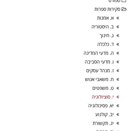
ספורט
סקירות ספרות
א. אמנות
ב. היסטוריה
ג. חינוך
ד. כלכלה
ה. מדעי המדינה
ו. מדעי הסביבה
ז. מנהל עסקים
ח. משאבי אנוש
ט. משפטים
י. סוציולוגיה
יא. פסיכולוגיה
יב. קולנוע
יג. תקשורת