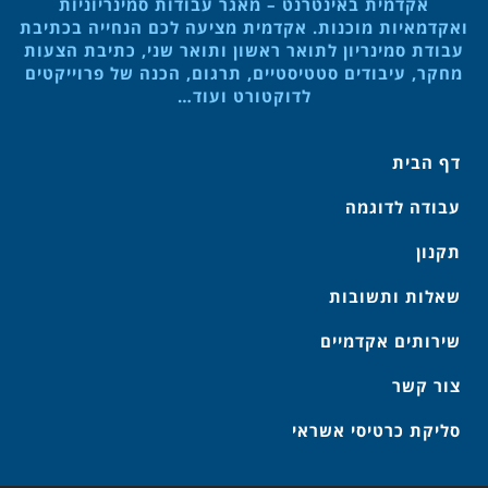
אקדמית באינטרנט – מאגר עבודות סמינריוניות
ואקדמאיות מוכנות. אקדמית מציעה לכם הנחייה בכתיבת
עבודת סמינריון לתואר ראשון ותואר שני, כתיבת הצעות
מחקר, עיבודים סטטיסטיים, תרגום, הכנה של פרוייקטים
לדוקטורט ועוד…
דף הבית
עבודה לדוגמה
תקנון
שאלות ותשובות
שירותים אקדמיים
צור קשר
סליקת כרטיסי אשראי