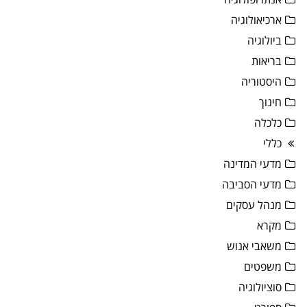
ארכיאולוגיה
ביולוגיה
בריאות
היסטוריה
חינוך
כלכלה
כללי
מדעי המדינה
מדעי הסביבה
מנהל עסקים
מקרא
משאבי אנוש
משפטים
סוציולוגיה