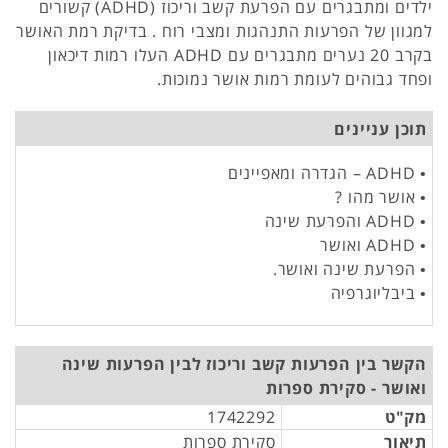
ילדים ומתבגרים עם הפרעת קשב וריכוז (ADHD) קשורים
למגוון של הפרעות התנהגות ומצבי רוח . בדיקת רמת האושר
בקרב 20 נערים מתבגרים עם ADHD העלו רמות דיכאון
ופחד גבוהים לעומת רמות אושר נמוכות.
תוכן עניינים
• ADHD – הגדרה ומאפיינים
• אושר מהו ?
• ADHD והפרעת שינה
• ADHD ואושר
• הפרעת שינה ואושר.
• ביבליוגרפיה
הקשר בין הפרעות קשב וריכוז לבין הפרעות שינה
ואושר - סקירת ספרות
מק"ט
1742292
תיאור
סקירת ספרות