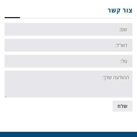
צור קשר
Name:
Email:
Tel:
Your
message:
שלח