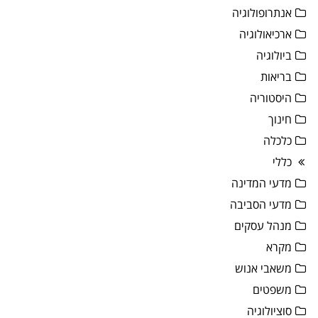
אנתרופולוגיה
ארכיאולוגיה
ביולוגיה
בריאות
היסטוריה
חינוך
כלכלה
כללי
מדעי המדינה
מדעי הסביבה
מנהל עסקים
מקרא
משאבי אנוש
משפטים
סוציולוגיה