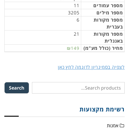
מספר עמודים
11
מספר מילים
3205
מספר מקורות
6
בעברית
מספר מקורות
21
באנגלית
מחיר (כולל מע"מ)
₪149
לצפיה בסמינריון לדוגמה לחץ כאן
Search
רשימת מקצועות
אמנות