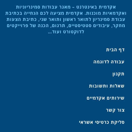
אקדמית באינטרנט – מאגר עבודות סמינריוניות
ואקדמאיות מוכנות. אקדמית מציעה לכם הנחייה בכתיבת
עבודת סמינריון לתואר ראשון ותואר שני, כתיבת הצעות
מחקר, עיבודים סטטיסטיים, תרגום, הכנה של פרוייקטים
לדוקטורט ועוד…
דף הבית
עבודה לדוגמה
תקנון
שאלות ותשובות
שירותים אקדמיים
צור קשר
סליקת כרטיסי אשראי