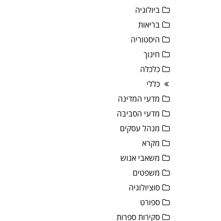
ביולוגיה
בריאות
היסטוריה
חינוך
כלכלה
כללי
מדעי המדינה
מדעי הסביבה
מנהל עסקים
מקרא
משאבי אנוש
משפטים
סוציולוגיה
ספורט
סקירות ספרות