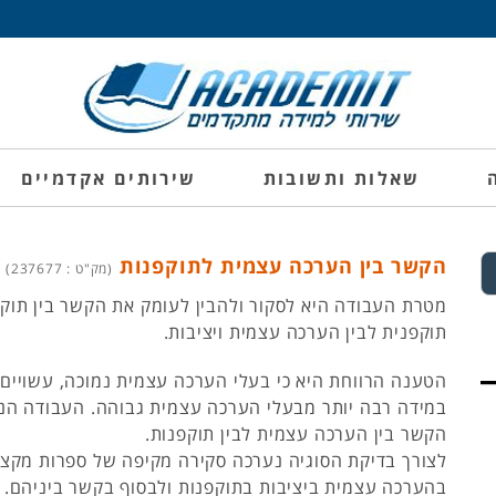
שאלות ותשובות
שירותים אקדמיים
הקשר בין הערכה עצמית לתוקפנות
(מק"ט : 237677)
מטרת העבודה היא לסקור ולהבין לעומק את הקשר בין תוק
תוקפנית לבין הערכה עצמית ויציבות.
הטענה הרווחת היא כי בעלי הערכה עצמית נמוכה, עשויים 
במידה רבה יותר מבעלי הערכה עצמית גבוהה. העבודה הנ
הקשר בין הערכה עצמית לבין תוקפנות.
לצורך בדיקת הסוגיה נערכה סקירה מקיפה של ספרות מקצ
בהערכה עצמית ביציבות בתוקפנות ולבסוף בקשר ביניהם.