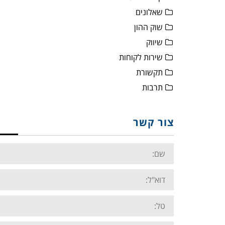
שאלונים
שוק ההון
שיווק
שירות לקוחות
תקשורת
תרבות
צור קשר
Name:
Email:
Tel: