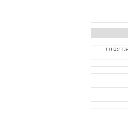
אגר עבודות