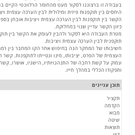
בעבודה זו ברצוננו לסקור מעט מהחומר הרלוונטי הקיים ב
היחסים בין תוקפנות פיזית ומילולית לבין הערכה עצמית ויצ
הקשר בין תוקפנות לבין הערכה עצמית ויציבות אובחן בספ
כיוון הקשר עדיין שנוי במחלוקת.
מטרת העבודה היא לסקור ולהבין לעומק את הקשר בין תוק
תוקפנית לבין הערכה עצמית ויציבות.
חשיבותו של המחקר הנה בחיפוש אחר הקו המחבר בין רמ
העצמית של הפרט, יציבותו, מינו ונטייתו לתוקפנות. קשר 
עמוק על קשת רחבה של התנהגויותיו, הישגיו, אושרו, קשרי
ותפקודו הכללי במהלך חייו.
תוכן עניינים
תקציר
הקדמה
מבוא
שיטה
תוצאות
דיון