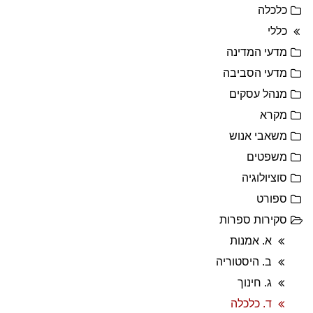
כלכלה
כללי
מדעי המדינה
מדעי הסביבה
מנהל עסקים
מקרא
משאבי אנוש
משפטים
סוציולוגיה
ספורט
סקירות ספרות
א. אמנות
ב. היסטוריה
ג. חינוך
ד. כלכלה