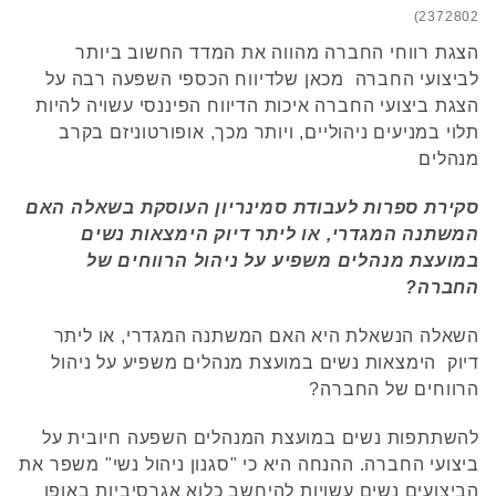
2372802)
הצגת רווחי החברה מהווה את המדד החשוב ביותר
לביצועי החברה מכאן שלדיווח הכספי השפעה רבה על
הצגת ביצועי החברה איכות הדיווח הפיננסי עשויה להיות
תלוי במניעים ניהוליים, ויותר מכך, אופורטוניזם בקרב
מנהלים
סקירת ספרות לעבודת סמינריון העוסקת בשאלה האם
המשתנה המגדרי, או ליתר דיוק הימצאות נשים
במועצת מנהלים משפיע על ניהול הרווחים של
החברה?
השאלה הנשאלת היא האם המשתנה המגדרי, או ליתר
דיוק הימצאות נשים במועצת מנהלים משפיע על ניהול
הרווחים של החברה?
להשתתפות נשים במועצת המנהלים השפעה חיובית על
ביצועי החברה. ההנחה היא כי "סגנון ניהול נשי" משפר את
הביצועים נשים עשויות להיחשב כלוא אגרסיביות באופן