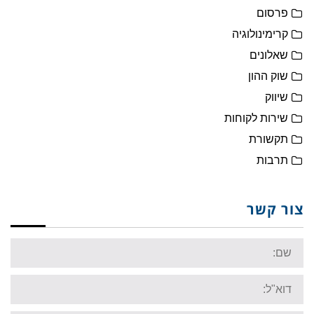
פרסום
קרימינולוגיה
שאלונים
שוק ההון
שיווק
שירות לקוחות
תקשורת
תרבות
צור קשר
Name:
Email: