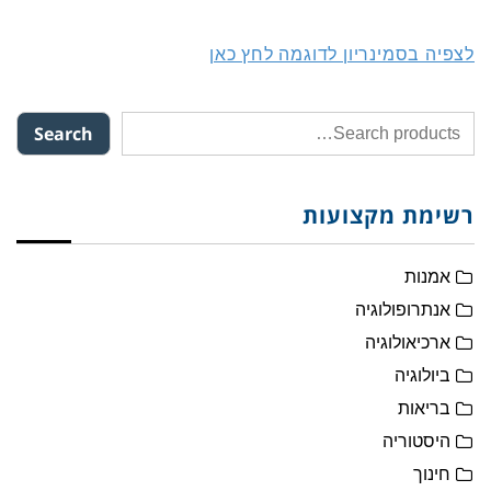
לצפיה בסמינריון לדוגמה לחץ כאן
Search
רשימת מקצועות
אמנות
אנתרופולוגיה
ארכיאולוגיה
ביולוגיה
בריאות
היסטוריה
חינוך