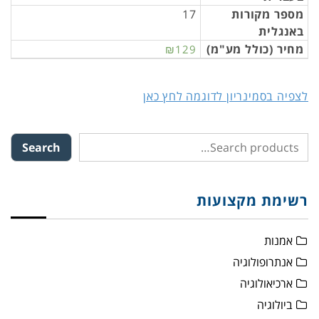
מספר מקורות
17
באנגלית
מחיר (כולל מע"מ)
₪129
לצפיה בסמינריון לדוגמה לחץ כאן
Search
רשימת מקצועות
אמנות
אנתרופולוגיה
ארכיאולוגיה
ביולוגיה