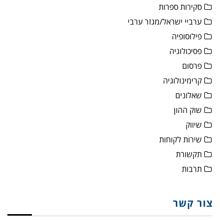
סקירות ספרות
ערביי ישראל/מגזר ערבי
פילוסופיה
פסיכולוגיה
פרסום
קרימינולוגיה
שאלונים
שוק ההון
שיווק
שירות לקוחות
תקשורת
תרבות
צור קשר