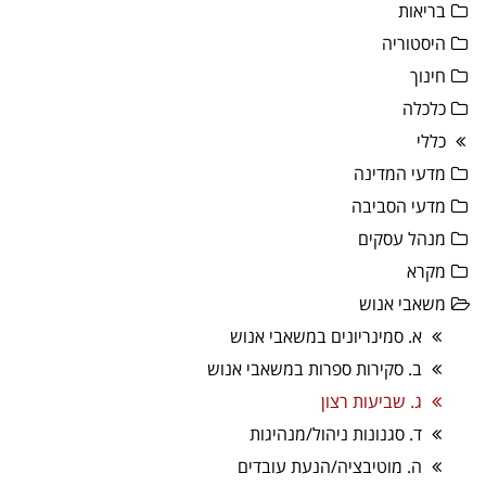
בריאות
היסטוריה
חינוך
כלכלה
כללי
מדעי המדינה
מדעי הסביבה
מנהל עסקים
מקרא
משאבי אנוש
א. סמינריונים במשאבי אנוש
ב. סקירות ספרות במשאבי אנוש
ג. שביעות רצון
ד. סגנונות ניהול/מנהיגות
ה. מוטיבציה/הנעת עובדים