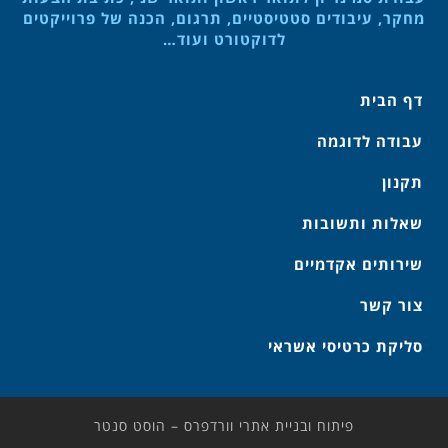
מחקר, עיבודים סטטיסטיים, תרגום, הכנה של פרוייקטים
לדוקטורט ועוד…
דף הבית
עבודה לדוגמה
תקנון
שאלות ותשובות
שירותים אקדמיים
צור קשר
סליקת כרטיסי אשראי
פיתוח ובניית אתרי וורדפרס – הוסט סנטר