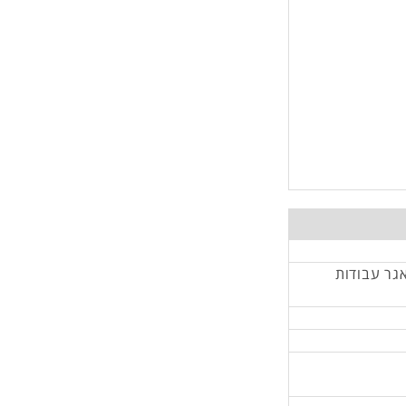
אגר עבודות