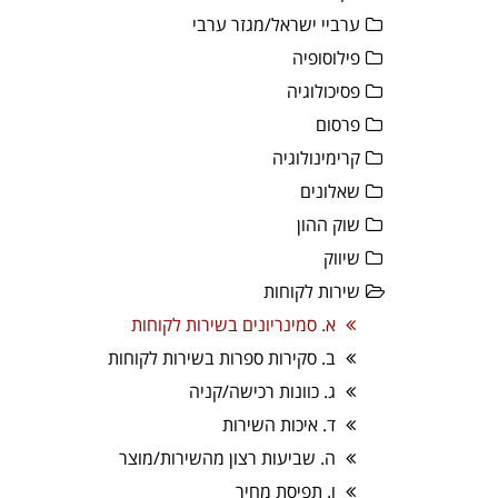
ערביי ישראל/מגזר ערבי
פילוסופיה
פסיכולוגיה
פרסום
קרימינולוגיה
שאלונים
שוק ההון
שיווק
שירות לקוחות
א. סמינריונים בשירות לקוחות
ב. סקירות ספרות בשירות לקוחות
ג. כוונות רכישה/קניה
ד. איכות השירות
ה. שביעות רצון מהשירות/מוצר
ו. תפיסת מחיר