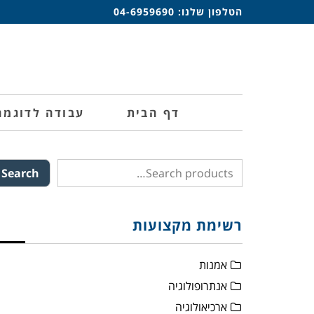
הטלפון שלנו:
04-6959690
דף הבית
עבודה לדוגמה
Search
רשימת מקצועות
אמנות
אנתרופולוגיה
ארכיאולוגיה