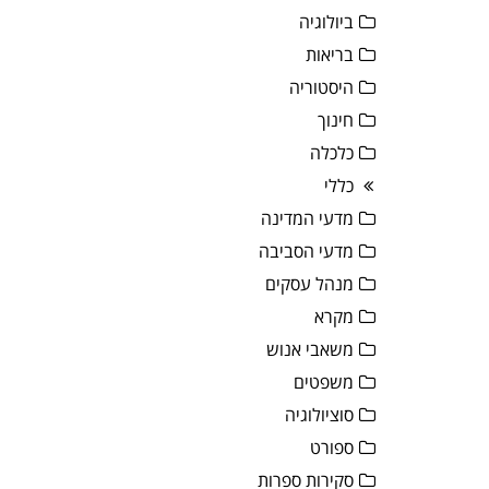
ביולוגיה
בריאות
היסטוריה
חינוך
כלכלה
כללי
מדעי המדינה
מדעי הסביבה
מנהל עסקים
מקרא
משאבי אנוש
משפטים
סוציולוגיה
ספורט
סקירות ספרות