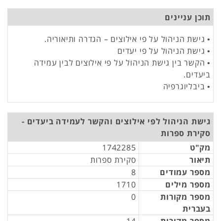
תוכן עניינים
• גישת הניהול על פי אילוצים – הגדרה ותיאוריה.
• גישת הניהול על פי יעדים
• הקשר בין גישת הניהול על פי אילוצים לבין עמידה
ביעדים.
• ביבליוגרפיה
גישת הניהול לפי אילוצים והקשר לעמידה ביעדים -
סקירת ספרות
מק"ט
1742285
תיאור
סקירת ספרות
מספר עמודים
8
מספר מילים
1710
מספר מקורות
0
בעברית