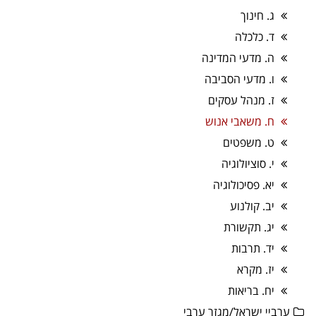
ג. חינוך
ד. כלכלה
ה. מדעי המדינה
ו. מדעי הסביבה
ז. מנהל עסקים
ח. משאבי אנוש
ט. משפטים
י. סוציולוגיה
יא. פסיכולוגיה
יב. קולנוע
יג. תקשורת
יד. תרבות
יז. מקרא
יח. בריאות
ערביי ישראל/מגזר ערבי