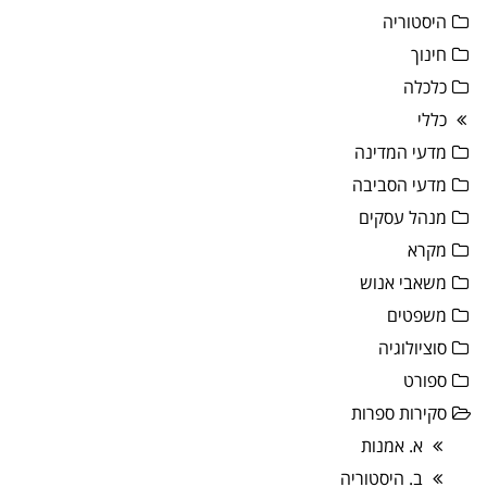
היסטוריה
חינוך
כלכלה
כללי
מדעי המדינה
מדעי הסביבה
מנהל עסקים
מקרא
משאבי אנוש
משפטים
סוציולוגיה
ספורט
סקירות ספרות
א. אמנות
ב. היסטוריה