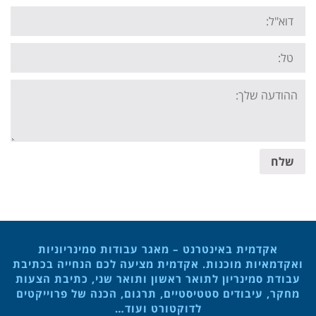
Email:
Tel:
Your
message:
שלח
אקדמית באינטרנט – מאגר עבודות סמינריוניות
ואקדמאיות מוכנות. אקדמית מציעה לכם הנחייה בכתיבת
עבודת סמינריון לתואר ראשון ותואר שני, כתיבת הצעות
מחקר, עיבודים סטטיסטיים, תרגום, הכנה של פרוייקטים
לדוקטורט ועוד…