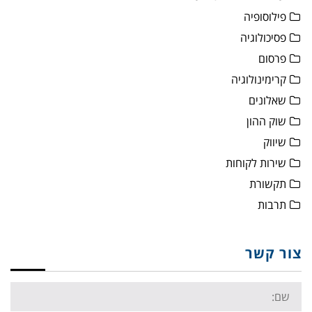
פילוסופיה
פסיכולוגיה
פרסום
קרימינולוגיה
שאלונים
שוק ההון
שיווק
שירות לקוחות
תקשורת
תרבות
צור קשר
Name: