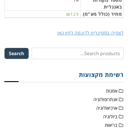
מספר מקורות
14
באנגלית
מחיר (כולל מע"מ)
₪129
לצפיה בסמינריון לדוגמה לחץ כאן
Search
רשימת מקצועות
אמנות
אנתרופולוגיה
ארכיאולוגיה
ביולוגיה
בריאות