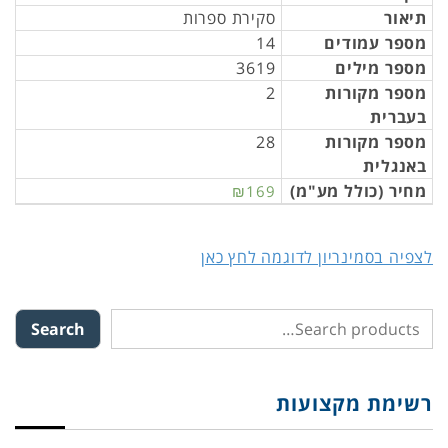
תיאור
סקירת ספרות
מספר עמודים
14
מספר מילים
3619
מספר מקורות
2
בעברית
מספר מקורות
28
באנגלית
מחיר (כולל מע"מ)
₪169
לצפיה בסמינריון לדוגמה לחץ כאן
Search
רשימת מקצועות