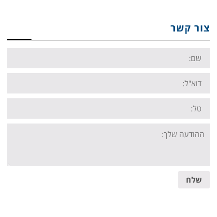
צור קשר
Name:
Email:
Tel:
Your
message:
שלח