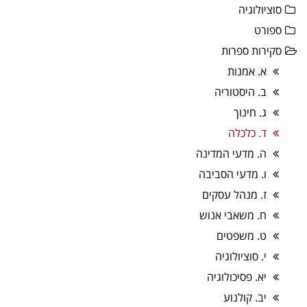
סוציולוגיה
ספורט
סקירות ספרות
א. אמנות
ב. היסטוריה
ג. חינוך
ד. כלכלה
ה. מדעי המדינה
ו. מדעי הסביבה
ז. מנהל עסקים
ח. משאבי אנוש
ט. משפטים
י. סוציולוגיה
יא. פסיכולוגיה
יב. קולנוע