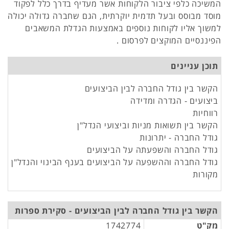
המשיכה כלפי ציבור הלקוחות אשר מעדיף בדרך כלל לפקוד
מוסד מבוסס ובעל תדמית יוקרתית, הגם שחברה גדולה יכולה
למשוך אליו לקוחות נוספים באמצעות הגדלת המשאבים
הפיננסיים המוקצים לפרסום .
תוכן עניינים
הקשר בין גודל החברה לבין הביצועים
ביצועים - הגדרה ומדידה
רווחיות
הקשר בין תשואות מניות וביצועי הנדל"ן
גודל החברה - יתרונות
גודל החברה והשפעתה על הביצועים
גודל החברה וההשפעה על הביצועים בענף הבינוי והנדל"ן
מקורות
הקשר בין גודל החברה לבין הביצועים - סקירת ספרות
מק"ט
1742774