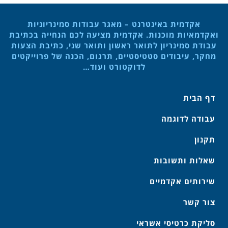
אקדמית באינטרנט – מאגר עבודות סמינריוניות
ואקדמאיות מוכנות. אקדמית מציעה לכם הנחייה בכתיבת
עבודת סמינריון לתואר ראשון ותואר שני, כתיבת הצעות
מחקר, עיבודים סטטיסטיים, תרגום, הכנה של פרוייקטים
לדוקטורט ועוד…
דף הבית
עבודה לדוגמה
תקנון
שאלות ותשובות
שירותים אקדמיים
צור קשר
סליקת כרטיסי אשראי