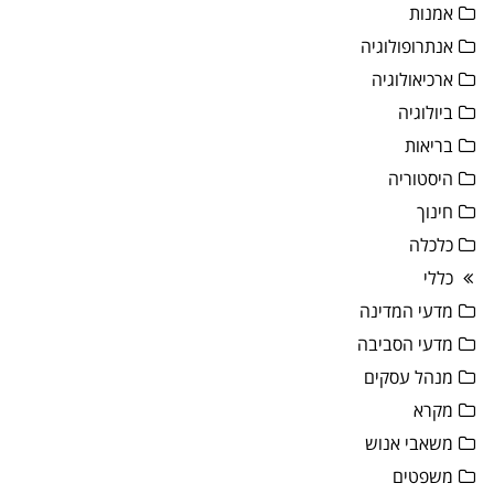
אמנות
אנתרופולוגיה
ארכיאולוגיה
ביולוגיה
בריאות
היסטוריה
חינוך
כלכלה
כללי
מדעי המדינה
מדעי הסביבה
מנהל עסקים
מקרא
משאבי אנוש
משפטים