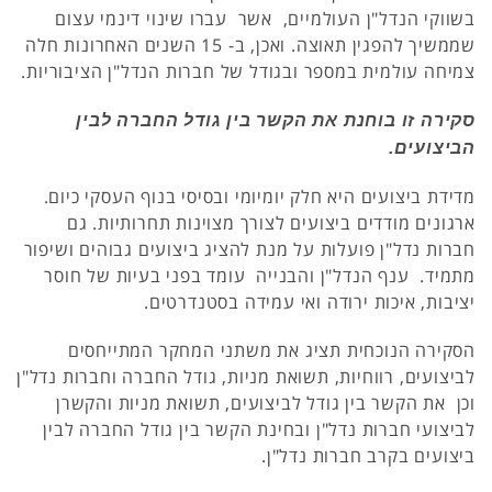
בשווקי הנדל"ן העולמיים, אשר עברו שינוי דינמי עצום
שממשיך להפגין תאוצה. ואכן, ב- 15 השנים האחרונות חלה
צמיחה עולמית במספר ובגודל של חברות הנדל"ן הציבוריות.
סקירה זו בוחנת את הקשר בין גודל החברה לבין
הביצועים.
מדידת ביצועים היא חלק יומיומי ובסיסי בנוף העסקי כיום.
ארגונים מודדים ביצועים לצורך מצוינות תחרותיות. גם
חברות נדל"ן פועלות על מנת להציג ביצועים גבוהים ושיפור
מתמיד. ענף הנדל"ן והבנייה עומד בפני בעיות של חוסר
יציבות, איכות ירודה ואי עמידה בסטנדרטים.
הסקירה הנוכחית תציג את משתני המחקר המתייחסים
לביצועים, רווחיות, תשואת מניות, גודל החברה וחברות נדל"ן
וכן את הקשר בין גודל לביצועים, תשואת מניות והקשרן
לביצועי חברות נדל"ן ובחינת הקשר בין גודל החברה לבין
ביצועים בקרב חברות נדל"ן.