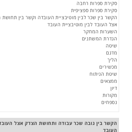
סקירת ספרות רחבה
סקירת ספרות ספציפית
הקשר בין שכר לבין מוטיבציית העובדה וקשר בין תחושת 
אצל העובד לבין מוטיבציית העובד
השערות המחקר
הגדרת המשתנים
שיטה
מדגם
הליך
מכשירים
שיטת הניתוח
ממצאים
דיון
מקורות
נספחים
הקשר בין גובה שכר עבודה ותחושת הצדק אצל העובד 
העובד