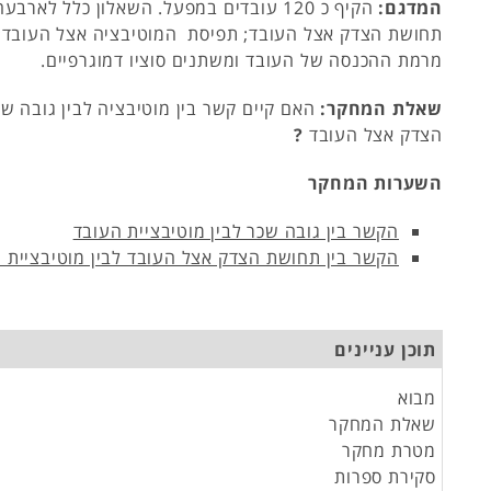
המדגם:
הקיף כ 120 עובדים במפעל. השאלון כלל לא
תחושת הצדק אצל העובד; תפיסת המוטיבציה אצל העובד; 
מרמת ההכנסה של העובד ומשתנים סוציו דמוגרפיים.
שאלת המחקר:
האם קיים קשר בין מוטיבציה לבין גובה ש
הצדק אצל העובד
?
השערות המחקר
הקשר בין גובה שכר לבין מוטיבציית העובד
הקשר בין תחושת הצדק אצל העובד לבין מוטיבציית 
תוכן עניינים
מבוא
שאלת המחקר
מטרת מחקר
סקירת ספרות