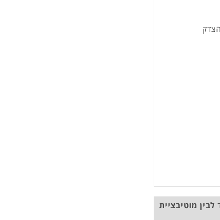
הצדק
לבין מוטיבציית