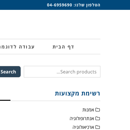
הטלפון שלנו:
04-6959690
דף הבית
עבודה לדוגמה
Search
רשימת מקצועות
אמנות
אנתרופולוגיה
ארכיאולוגיה