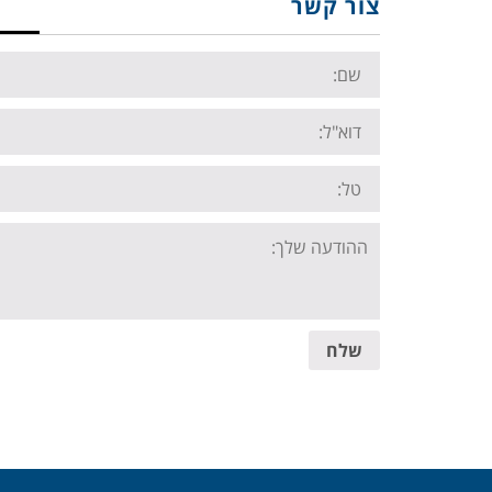
צור קשר
Name:
Email:
Tel:
Your
message:
שלח