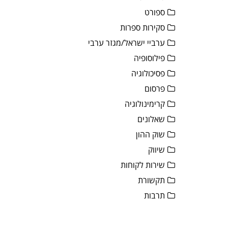
ספורט
סקירות ספרות
ערביי ישראל/מגזר ערבי
פילוסופיה
פסיכולוגיה
פרסום
קרימינולוגיה
שאלונים
שוק ההון
שיווק
שירות לקוחות
תקשורת
תרבות