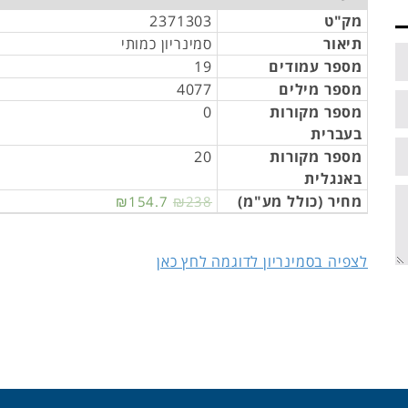
מק"ט
2371303
תיאור
סמינריון כמותי
מספר עמודים
19
מספר מילים
4077
מספר מקורות
0
בעברית
מספר מקורות
20
באנגלית
מחיר (כולל מע"מ)
₪154.7
₪238
לצפיה בסמינריון לדוגמה לחץ כאן