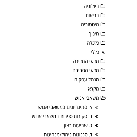
ביולוגיה
בריאות
היסטוריה
חינוך
כלכלה
כללי
מדעי המדינה
מדעי הסביבה
מנהל עסקים
מקרא
משאבי אנוש
א. סמינריונים במשאבי אנוש
ב. סקירות ספרות במשאבי אנוש
ג. שביעות רצון
ד. סגנונות ניהול/מנהיגות