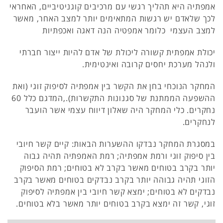
אמפתיה היא תהליך רגשי עם מרכיבים קוגניטיביים, האחראי
לכך שלאדם יש רגשות המתאימים יותר למצב האחר, מאשר
למצב העצמי כלומר אמפטיה הנה דאגה ואכפתיות
יכולת אמפתית קשורה ליכולת של אדם להיות ייצור חברתי
ולנהל מערכת יחסים קרובה ואינטימית.
המחקר הנוכחי בחן את הקשר בין אמפתיה לסיפוק זוגי (ואת
ההשפעה הממתנת של סגנונות התקשרות).,המדגם כלל 60
נחקרים. כלי המחקר היה שאלון דיווח עצמי אשר הועבר
לנחקרים.
במסגרת המחקר נבדקו ההשערות הבאות: קיים קשר חיובי
בין סיפוק זוגי ורמת אמפתיה; רמת האמפתיה תהיה גבוה
יותר בקרב בטוחים מאשר בקרב לא בטוחים; רמת הסיפוק
הזוגי תהיה גבוהה יותר בקרב נבדקים בטוחים מאשר בקרב
נבדקים לא בטוחים; ימצא קשר חיובי בין אמפתיה לסיפוק
זוגי, קשר זה ימצא בקרב בטוחים יותר מאשר בלא בטוחים.