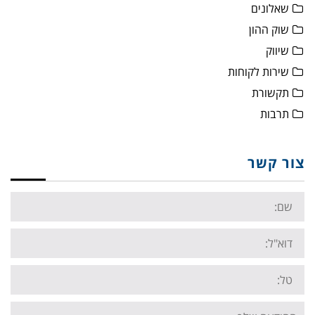
שאלונים
שוק ההון
שיווק
שירות לקוחות
תקשורת
תרבות
צור קשר
Name:
Email:
Tel:
Your