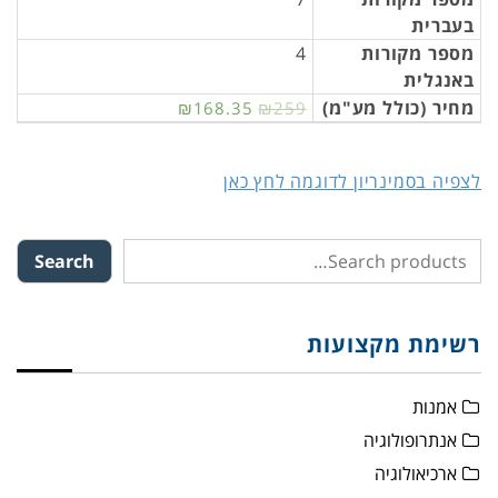
בעברית
מספר מקורות
4
באנגלית
מחיר (כולל מע"מ)
₪168.35
₪259
לצפיה בסמינריון לדוגמה לחץ כאן
Search
רשימת מקצועות
אמנות
אנתרופולוגיה
ארכיאולוגיה