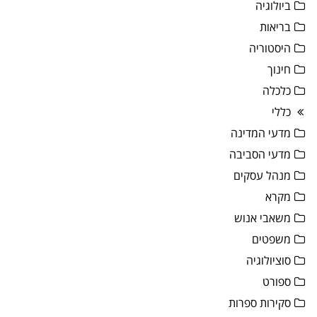
ביולוגיה
בריאות
היסטוריה
חינוך
כלכלה
כללי
מדעי המדינה
מדעי הסביבה
מנהל עסקים
מקרא
משאבי אנוש
משפטים
סוציולוגיה
ספורט
סקירות ספרות