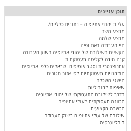
תוכן עניינים
עליית יהודי אתיופיה – נתונים כלליים/
מבצע משה
מבצע שלמה
חיי העבודה באתיופיה
הקשיים בשילובם של יהודי אתיופיה בשוק העבודה
קנה מידה לקליטה תעסוקתית
אתנוצנטריות וסטריאוטיפים ישראלים כלפי אתיופים
הזדמנויות תעסוקתיות לפי אזור מגורים
הישגי השכלה
שאיפות למוביליות
בדרך לשילובם התעסוקתי של יהודי אתיופיה
הכוונה תעסוקתית לעולי אתיופיה
הכשרה מקצועית
שילובם של עולי אתיופיה בשוק העבודה
ביבליוגרפיה