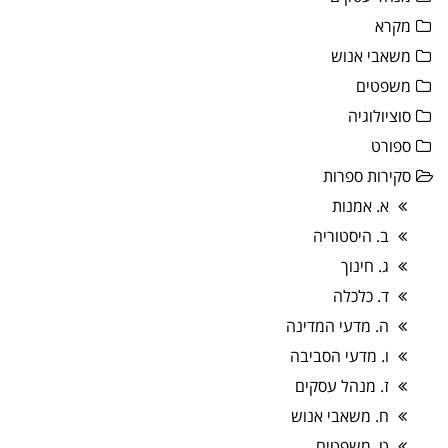
מקרא
משאבי אנוש
משפטים
סוציולוגיה
ספורט
סקירות ספרות
א. אמנות
ב. היסטוריה
ג. חינוך
ד. כלכלה
ה. מדעי המדינה
ו. מדעי הסביבה
ז. מנהל עסקים
ח. משאבי אנוש
ט. משפטים