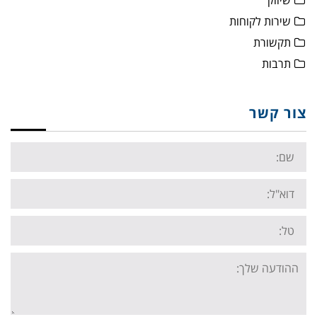
שיווק
שירות לקוחות
תקשורת
תרבות
צור קשר
Name:
Email:
Tel:
Your
message: