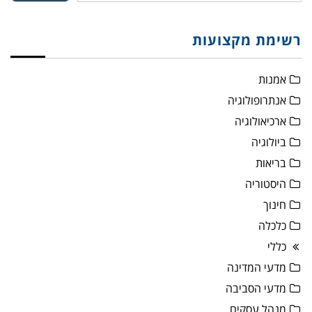
רשימת מקצועות
אמנות
אנתרופולוגיה
ארכיאולוגיה
ביולוגיה
בריאות
היסטוריה
חינוך
כלכלה
כללי
מדעי המדינה
מדעי הסביבה
מנהל עסקים